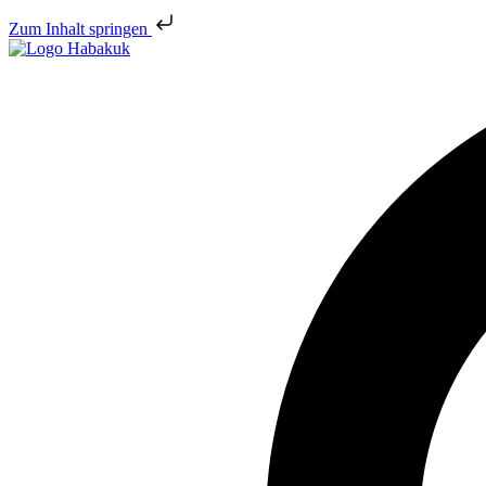
Zum Inhalt springen