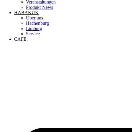
Veranstaltungen
Produkt-News
HABAKUK
Über uns
Hachenburg
Limburg
Service
CAFE