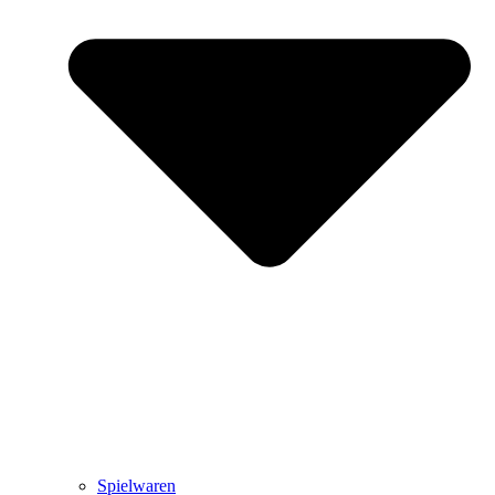
Spielwaren