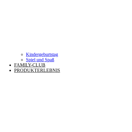
Kindergeburtstag
Spiel und Spaß
FAMILY-CLUB
PRODUKTERLEBNIS