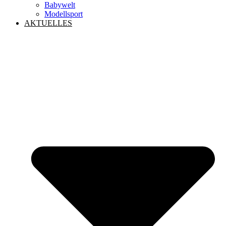
Babywelt
Modellsport
AKTUELLES