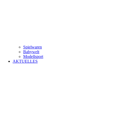
Spielwaren
Babywelt
Modellsport
AKTUELLES