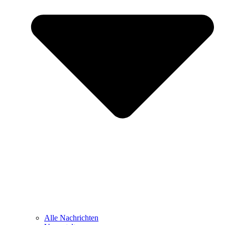
Alle Nachrichten