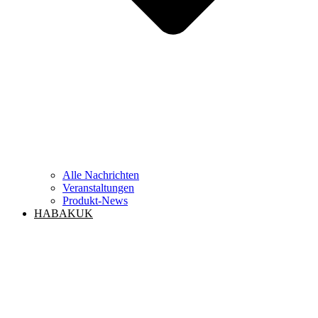
Alle Nachrichten
Veranstaltungen
Produkt-News
HABAKUK