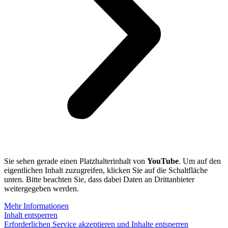
Sie sehen gerade einen Platzhalterinhalt von
YouTube
. Um auf den
eigentlichen Inhalt zuzugreifen, klicken Sie auf die Schaltfläche
unten. Bitte beachten Sie, dass dabei Daten an Drittanbieter
weitergegeben werden.
Mehr Informationen
Inhalt entsperren
Erforderlichen Service akzeptieren und Inhalte entsperren