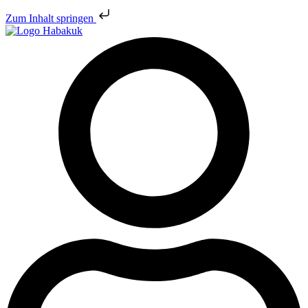
Zum Inhalt springen