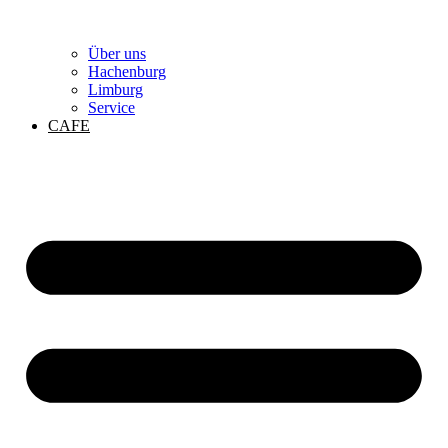
Über uns
Hachenburg
Limburg
Service
CAFE