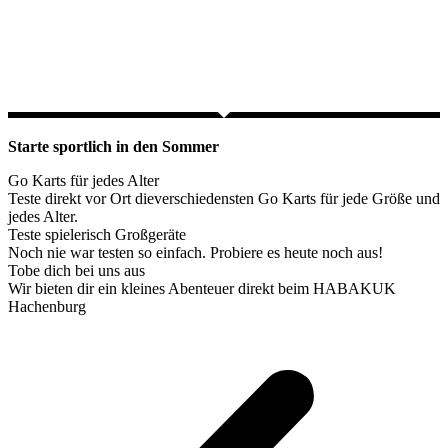
Starte sportlich in den Sommer
Go Karts für jedes Alter
Teste direkt vor Ort dieverschiedensten Go Karts für jede Größe und
jedes Alter.
Teste spielerisch Großgeräte
Noch nie war testen so einfach. Probiere es heute noch aus!
Tobe dich bei uns aus
Wir bieten dir ein kleines Abenteuer direkt beim HABAKUK
Hachenburg