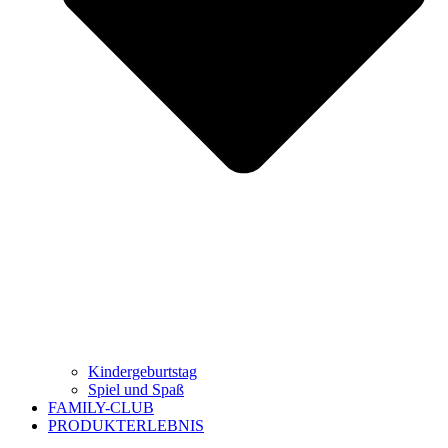
Kindergeburtstag
Spiel und Spaß
FAMILY-CLUB
PRODUKTERLEBNIS