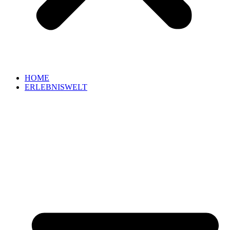
HOME
ERLEBNISWELT