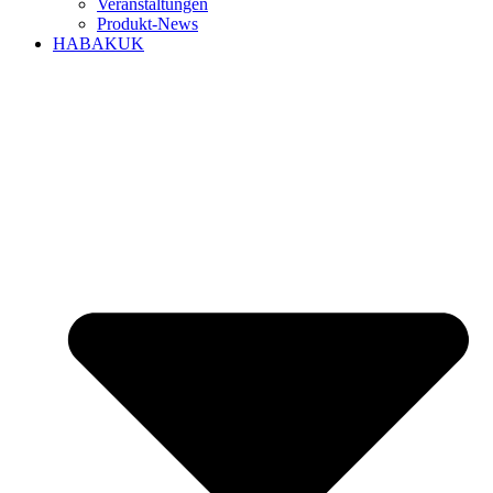
Veranstaltungen
Produkt-News
HABAKUK