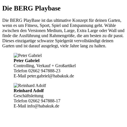
Die BERG Playbase
Die BERG PlayBase ist das ultimative Konzept für deinen Garten,
wenn es um Fitness, Sport, Spiel und Entspannung geht. Wähle
zwischen den Versionen Medium, Large, Extra Large oder Wall und
finde die Ausführung und Rahmengröße, die am besten zu dir passt.
Dieses einzigartige schwarze Spielgerät vervollständigt deinen
Garten und ist darauf ausgelegt, viele Jahre lang zu halten.
Peter Gabriel
Controlling, Verkauf + Großartikel
Telefon 02662 947888-23
E-Mail peter.gabriel@habakuk.de
Reinhard Adolf
Geschäftsleitung
Telefon 02662 947888-17
E-Mail info@habakuk.de