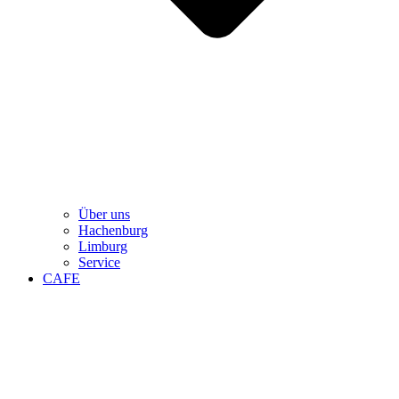
Über uns
Hachenburg
Limburg
Service
CAFE