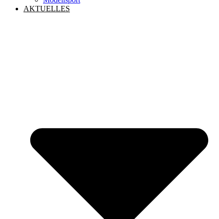
AKTUELLES