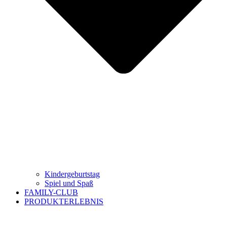
Kindergeburtstag
Spiel und Spaß
FAMILY-CLUB
PRODUKTERLEBNIS