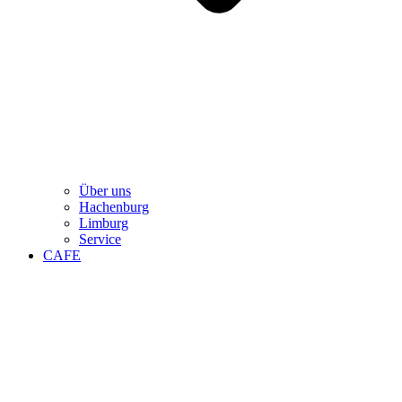
Über uns
Hachenburg
Limburg
Service
CAFE