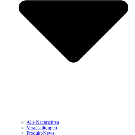
Alle Nachrichten
Veranstaltungen
Produkt-News