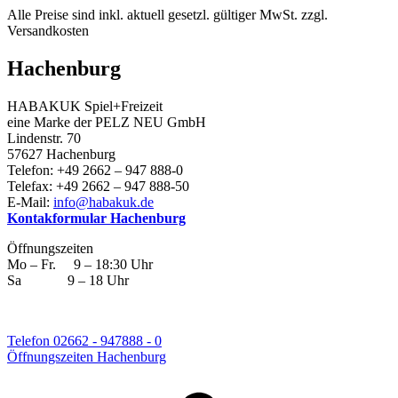
Alle Preise sind inkl. aktuell gesetzl. gültiger MwSt. zzgl.
Versandkosten
Hachenburg
HABAKUK Spiel+Freizeit
eine Marke der PELZ NEU GmbH
Lindenstr. 70
57627 Hachenburg
Telefon: +49 2662 – 947 888-0
Telefax: +49 2662 – 947 888-50
E-Mail:
info@habakuk.de
Kontakformular Hachenburg
Öffnungszeiten
Mo – Fr. 9 – 18:30 Uhr
Sa 9 – 18 Uhr
Telefon 02662 - 947888 - 0
Öffnungszeiten Hachenburg