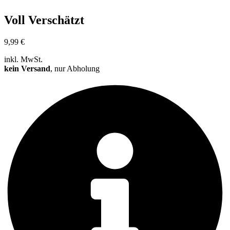
Voll Verschätzt
9,99
€
inkl. MwSt.
kein Versand
, nur Abholung