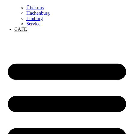
Über uns
Hachenburg
Limburg
Service
CAFE