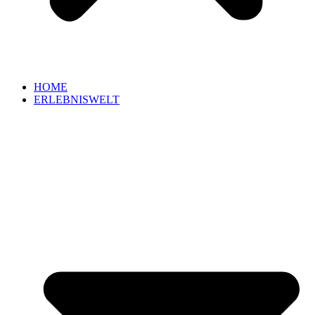
HOME
ERLEBNISWELT