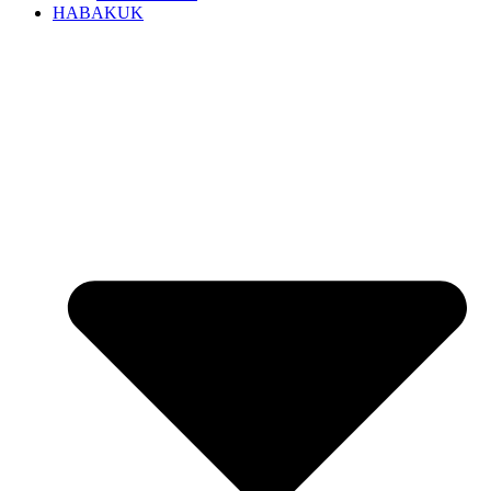
HABAKUK