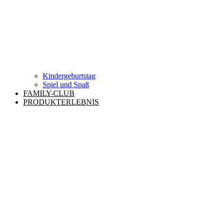
Kindergeburtstag
Spiel und Spaß
FAMILY-CLUB
PRODUKTERLEBNIS