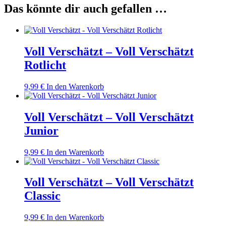
Das könnte dir auch gefallen …
Voll Verschätzt – Voll Verschätzt
Rotlicht
9,99
€
In den Warenkorb
Voll Verschätzt – Voll Verschätzt
Junior
9,99
€
In den Warenkorb
Voll Verschätzt – Voll Verschätzt
Classic
9,99
€
In den Warenkorb