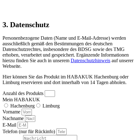
3. Datenschutz
Personenbezogene Daten (Name und E-Mail-Adresse) werden
ausschließlich gemäß den Bestimmungen des deutschen
Datenschutzrechtes, insbesondere des BDSG sowie des TMG
erhoben, verarbeitet und gespeichert. Ergänzende Informationen
hierzu finden Sie auch in unserem
Datenschutzhinweis
auf unserer
Webseite.
Hier können Sie das Produkt im HABAKUK Hachenburg oder
Limburg reservieren und dort innerhalb von 14 Tagen abholen.
Anzahl des Produkts
Mein HABAKUK
Hachenburg
Limburg
Vorname
Nachname
E-Mail
Telefon (nur für Rückinfo)