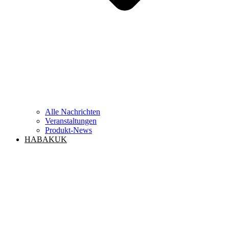
Alle Nachrichten
Veranstaltungen
Produkt-News
HABAKUK