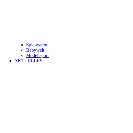
Spielwaren
Babywelt
Modellsport
AKTUELLES