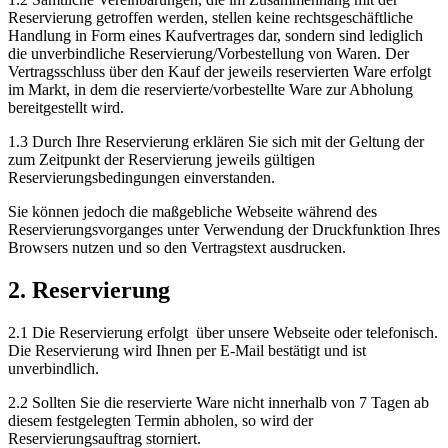
Reservierung getroffen werden, stellen keine rechtsgeschäftliche
Handlung in Form eines Kaufvertrages dar, sondern sind lediglich
die unverbindliche Reservierung/Vorbestellung von Waren. Der
Vertragsschluss über den Kauf der jeweils reservierten Ware erfolgt
im Markt, in dem die reservierte/vorbestellte Ware zur Abholung
bereitgestellt wird.
1.3 Durch Ihre Reservierung erklären Sie sich mit der Geltung der
zum Zeitpunkt der Reservierung jeweils gültigen
Reservierungsbedingungen einverstanden.
Sie können jedoch die maßgebliche Webseite während des
Reservierungsvorganges unter Verwendung der Druckfunktion Ihres
Browsers nutzen und so den Vertragstext ausdrucken.
2. Reservierung
2.1 Die Reservierung erfolgt über unsere Webseite oder telefonisch.
Die Reservierung wird Ihnen per E-Mail bestätigt und ist
unverbindlich.
2.2 Sollten Sie die reservierte Ware nicht innerhalb von 7 Tagen ab
diesem festgelegten Termin abholen, so wird der
Reservierungsauftrag storniert.