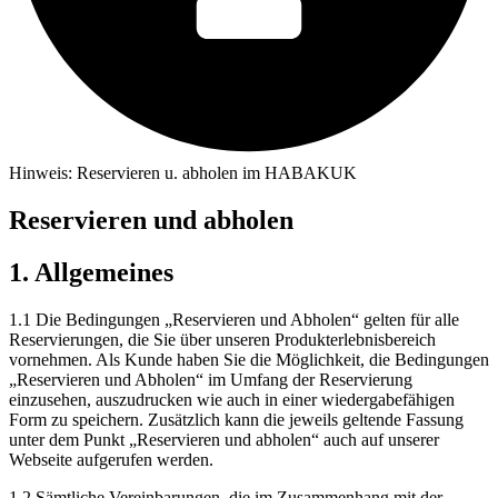
Hinweis: Reservieren u. abholen im HABAKUK
Reservieren und abholen
1. Allgemeines
1.1 Die Bedingungen „Reservieren und Abholen“ gelten für alle
Reservierungen, die Sie über unseren Produkterlebnisbereich
vornehmen. Als Kunde haben Sie die Möglichkeit, die Bedingungen
„Reservieren und Abholen“ im Umfang der Reservierung
einzusehen, auszudrucken wie auch in einer wiedergabefähigen
Form zu speichern. Zusätzlich kann die jeweils geltende Fassung
unter dem Punkt „Reservieren und abholen“ auch auf unserer
Webseite aufgerufen werden.
1.2 Sämtliche Vereinbarungen, die im Zusammenhang mit der