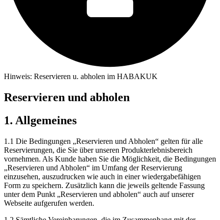
Hinweis: Reservieren u. abholen im HABAKUK
Reservieren und abholen
1. Allgemeines
1.1 Die Bedingungen „Reservieren und Abholen“ gelten für alle
Reservierungen, die Sie über unseren Produkterlebnisbereich
vornehmen. Als Kunde haben Sie die Möglichkeit, die Bedingungen
„Reservieren und Abholen“ im Umfang der Reservierung
einzusehen, auszudrucken wie auch in einer wiedergabefähigen
Form zu speichern. Zusätzlich kann die jeweils geltende Fassung
unter dem Punkt „Reservieren und abholen“ auch auf unserer
Webseite aufgerufen werden.
1.2 Sämtliche Vereinbarungen, die im Zusammenhang mit der