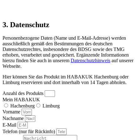
3. Datenschutz
Personenbezogene Daten (Name und E-Mail-Adresse) werden
ausschließlich gemäß den Bestimmungen des deutschen
Datenschutzrechtes, insbesondere des BDSG sowie des TMG
erhoben, verarbeitet und gespeichert. Ergänzende Informationen
hierzu finden Sie auch in unserem
Datenschutzhinweis
auf unserer
Webseite.
Hier können Sie das Produkt im HABAKUK Hachenburg oder
Limburg reservieren und dort innerhalb von 14 Tagen abholen.
Anzahl des Produkts
Mein HABAKUK
Hachenburg
Limburg
Vorname
Nachname
E-Mail
Telefon (nur für Rückinfo)