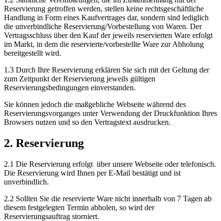
Reservierung getroffen werden, stellen keine rechtsgeschäftliche
Handlung in Form eines Kaufvertrages dar, sondern sind lediglich
die unverbindliche Reservierung/Vorbestellung von Waren. Der
Vertragsschluss über den Kauf der jeweils reservierten Ware erfolgt
im Markt, in dem die reservierte/vorbestellte Ware zur Abholung
bereitgestellt wird.
1.3 Durch Ihre Reservierung erklären Sie sich mit der Geltung der
zum Zeitpunkt der Reservierung jeweils gültigen
Reservierungsbedingungen einverstanden.
Sie können jedoch die maßgebliche Webseite während des
Reservierungsvorganges unter Verwendung der Druckfunktion Ihres
Browsers nutzen und so den Vertragstext ausdrucken.
2. Reservierung
2.1 Die Reservierung erfolgt über unsere Webseite oder telefonisch.
Die Reservierung wird Ihnen per E-Mail bestätigt und ist
unverbindlich.
2.2 Sollten Sie die reservierte Ware nicht innerhalb von 7 Tagen ab
diesem festgelegten Termin abholen, so wird der
Reservierungsauftrag storniert.