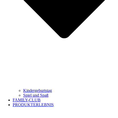
Kindergeburtstag
Spiel und Spaß
FAMILY-CLUB
PRODUKTERLEBNIS