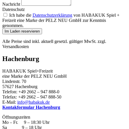
Nachricht
Datenschutz
Ich habe die
Datenschutzerklärung
von HABAKUK Spiel +
Freizeit eine Marke der PELZ NEU GmbH zur Kenntnis
genommen.
Im Laden reservieren
Alle Preise sind inkl. aktuell gesetzl. gültiger MwSt. zzgl.
Versandkosten
Hachenburg
HABAKUK Spiel+Freizeit
eine Marke der PELZ NEU GmbH
Lindenstr. 70
57627 Hachenburg
Telefon: +49 2662 – 947 888-0
Telefax: +49 2662 – 947 888-50
E-Mail:
info@habakuk.de
Kontakformular Hachenburg
Öffnungszeiten
Mo – Fr. 9 – 18:30 Uhr
Sa 9 – 18 Uhr