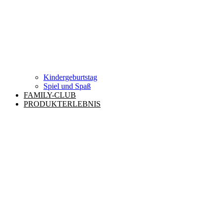
Kindergeburtstag
Spiel und Spaß
FAMILY-CLUB
PRODUKTERLEBNIS