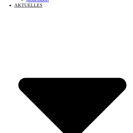
AKTUELLES