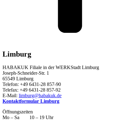
Limburg
HABAKUK Filiale in der WERKStadt Limburg
Joseph-Schneider-Str. 1
65549 Limburg
Telefon: +49 6431-28 857-90
Telefax: +49 6431-28 857-92
E-Mail:
limburg@habakuk.de
Kontaktformular Limburg
Öffnungszeiten
Mo – Sa 10 – 19 Uhr