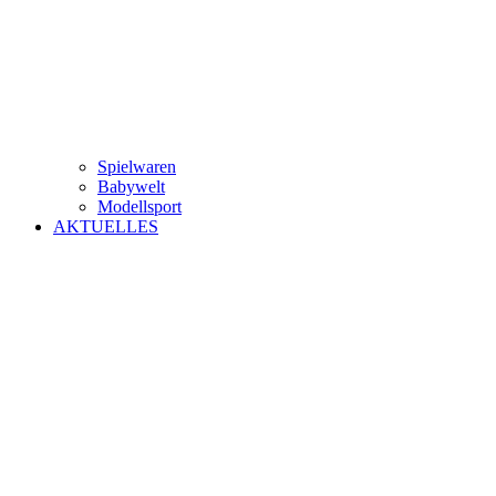
Spielwaren
Babywelt
Modellsport
AKTUELLES