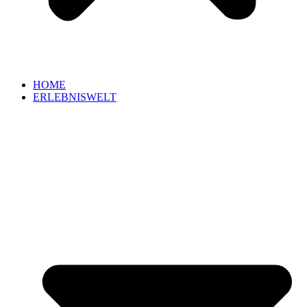
HOME
ERLEBNISWELT