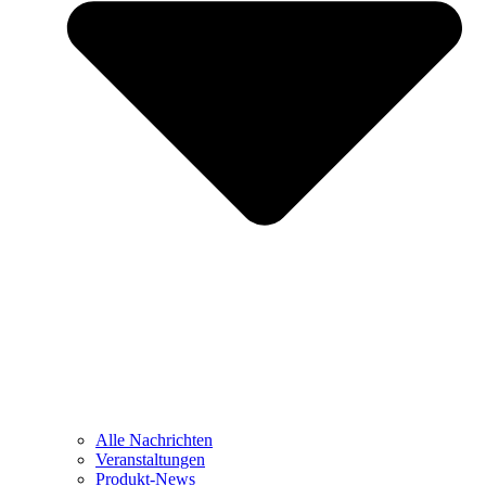
Alle Nachrichten
Veranstaltungen
Produkt-News