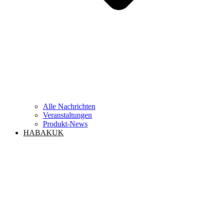
Alle Nachrichten
Veranstaltungen
Produkt-News
HABAKUK