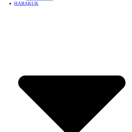
HABAKUK