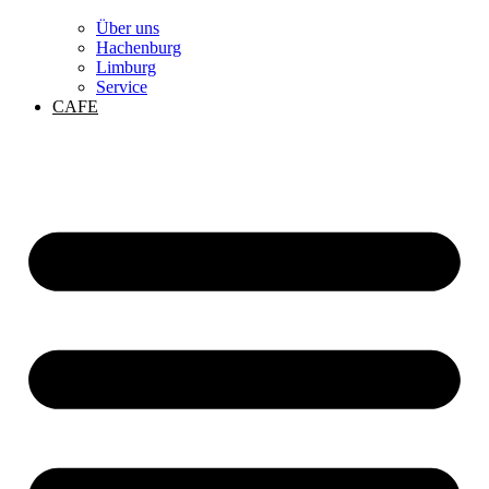
Über uns
Hachenburg
Limburg
Service
CAFE