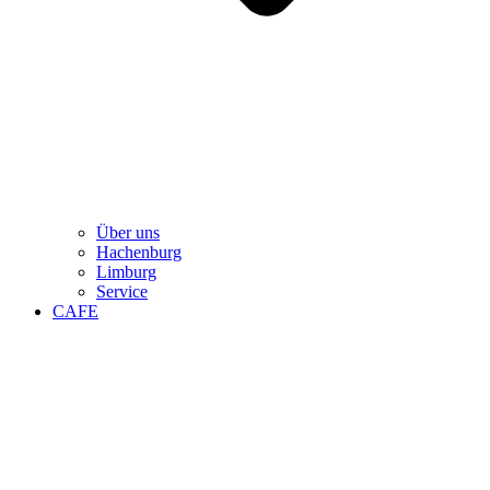
Über uns
Hachenburg
Limburg
Service
CAFE