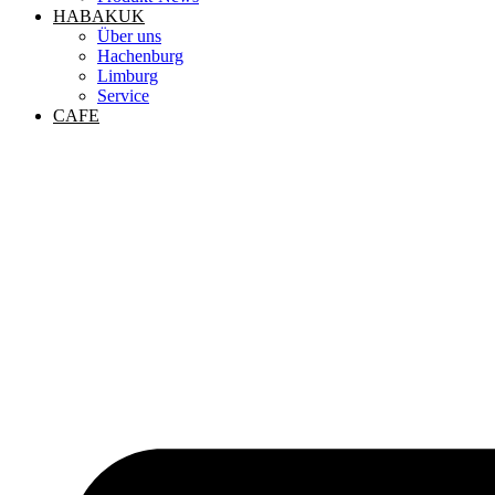
HABAKUK
Über uns
Hachenburg
Limburg
Service
CAFE