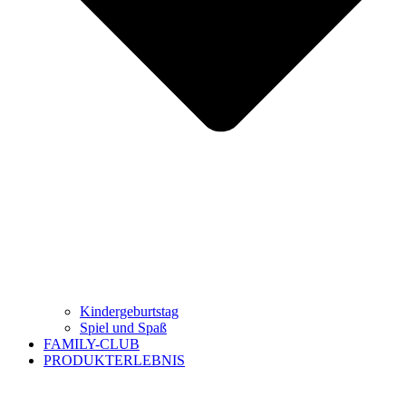
Kindergeburtstag
Spiel und Spaß
FAMILY-CLUB
PRODUKTERLEBNIS