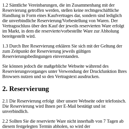
1.2 Sämtliche Vereinbarungen, die im Zusammenhang mit der
Reservierung getroffen werden, stellen keine rechtsgeschäftliche
Handlung in Form eines Kaufvertrages dar, sondern sind lediglich
die unverbindliche Reservierung/Vorbestellung von Waren. Der
Vertragsschluss über den Kauf der jeweils reservierten Ware erfolgt
im Markt, in dem die reservierte/vorbestellte Ware zur Abholung
bereitgestellt wird.
1.3 Durch Ihre Reservierung erklären Sie sich mit der Geltung der
zum Zeitpunkt der Reservierung jeweils gültigen
Reservierungsbedingungen einverstanden.
Sie können jedoch die maßgebliche Webseite während des
Reservierungsvorganges unter Verwendung der Druckfunktion Ihres
Browsers nutzen und so den Vertragstext ausdrucken.
2. Reservierung
2.1 Die Reservierung erfolgt über unsere Webseite oder telefonisch.
Die Reservierung wird Ihnen per E-Mail bestätigt und ist
unverbindlich.
2.2 Sollten Sie die reservierte Ware nicht innerhalb von 7 Tagen ab
diesem festgelegten Termin abholen, so wird der