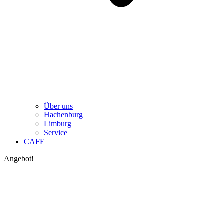
Über uns
Hachenburg
Limburg
Service
CAFE
Angebot!