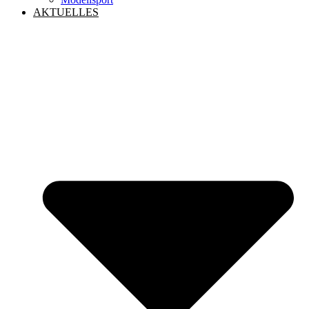
AKTUELLES