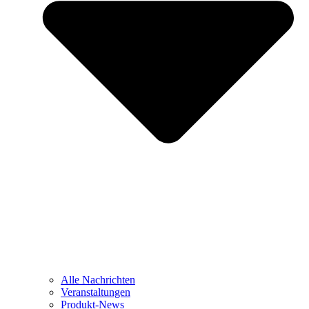
Alle Nachrichten
Veranstaltungen
Produkt-News