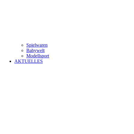
Spielwaren
Babywelt
Modellsport
AKTUELLES