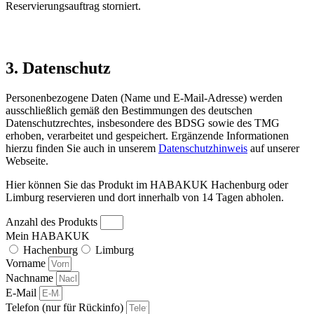
Reservierungsauftrag storniert.
3. Datenschutz
Personenbezogene Daten (Name und E-Mail-Adresse) werden
ausschließlich gemäß den Bestimmungen des deutschen
Datenschutzrechtes, insbesondere des BDSG sowie des TMG
erhoben, verarbeitet und gespeichert. Ergänzende Informationen
hierzu finden Sie auch in unserem
Datenschutzhinweis
auf unserer
Webseite.
Hier können Sie das Produkt im HABAKUK Hachenburg oder
Limburg reservieren und dort innerhalb von 14 Tagen abholen.
Anzahl des Produkts
Mein HABAKUK
Hachenburg
Limburg
Vorname
Nachname
E-Mail
Telefon (nur für Rückinfo)