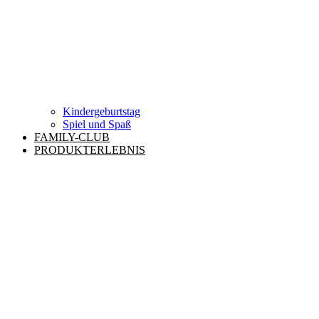
Kindergeburtstag
Spiel und Spaß
FAMILY-CLUB
PRODUKTERLEBNIS