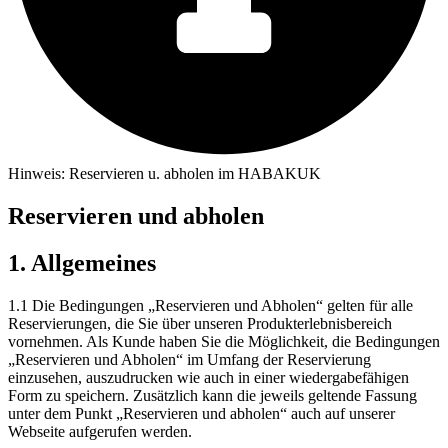
Hinweis: Reservieren u. abholen im HABAKUK
Reservieren und abholen
1. Allgemeines
1.1 Die Bedingungen „Reservieren und Abholen“ gelten für alle
Reservierungen, die Sie über unseren Produkterlebnisbereich
vornehmen. Als Kunde haben Sie die Möglichkeit, die Bedingungen
„Reservieren und Abholen“ im Umfang der Reservierung
einzusehen, auszudrucken wie auch in einer wiedergabefähigen
Form zu speichern. Zusätzlich kann die jeweils geltende Fassung
unter dem Punkt „Reservieren und abholen“ auch auf unserer
Webseite aufgerufen werden.