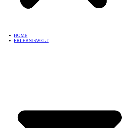
HOME
ERLEBNISWELT