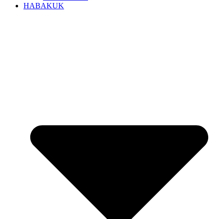
HABAKUK