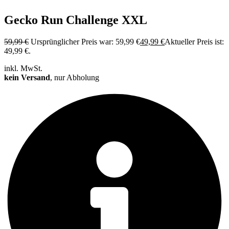
Gecko Run Challenge XXL
59,99
€
Ursprünglicher Preis war: 59,99 €
49,99
€
Aktueller Preis ist:
49,99 €.
inkl. MwSt.
kein Versand
, nur Abholung