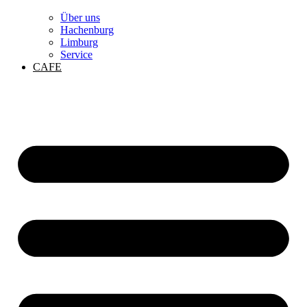
Über uns
Hachenburg
Limburg
Service
CAFE