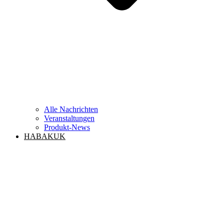
Alle Nachrichten
Veranstaltungen
Produkt-News
HABAKUK