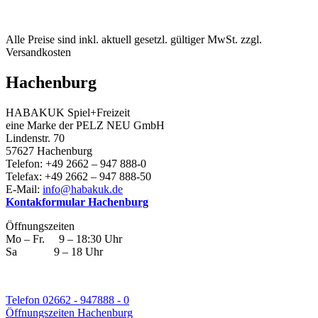
Alle Preise sind inkl. aktuell gesetzl. gültiger MwSt. zzgl.
Versandkosten
Hachenburg
HABAKUK Spiel+Freizeit
eine Marke der PELZ NEU GmbH
Lindenstr. 70
57627 Hachenburg
Telefon: +49 2662 – 947 888-0
Telefax: +49 2662 – 947 888-50
E-Mail:
info@habakuk.de
Kontakformular Hachenburg
Öffnungszeiten
Mo – Fr. 9 – 18:30 Uhr
Sa 9 – 18 Uhr
Telefon 02662 - 947888 - 0
Öffnungszeiten Hachenburg