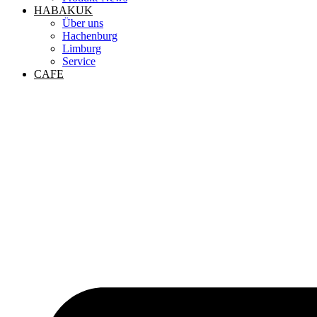
HABAKUK
Über uns
Hachenburg
Limburg
Service
CAFE