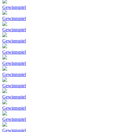
Gewinnspiel
Gewinnspiel
Gewinnspiel
Gewinnspiel
Gewinnspiel
Gewinnspiel
Gewinnspiel
Gewinnspiel
Gewinnspiel
Gewinnspiel
Gewinnspiel
Gewinnspiel