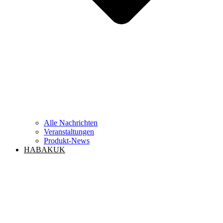
Alle Nachrichten
Veranstaltungen
Produkt-News
HABAKUK