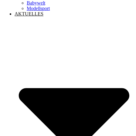
Babywelt
Modellsport
AKTUELLES