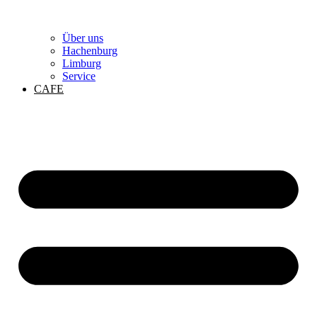
Über uns
Hachenburg
Limburg
Service
CAFE