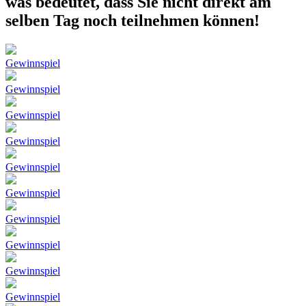
was bedeutet, dass Sie nicht direkt am
selben Tag noch teilnehmen können!
Gewinnspiel
Gewinnspiel
Gewinnspiel
Gewinnspiel
Gewinnspiel
Gewinnspiel
Gewinnspiel
Gewinnspiel
Gewinnspiel
Gewinnspiel