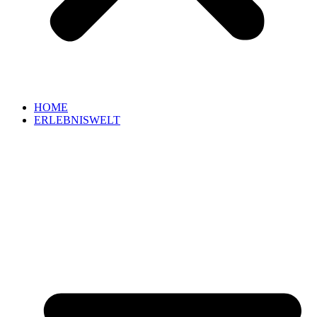
HOME
ERLEBNISWELT