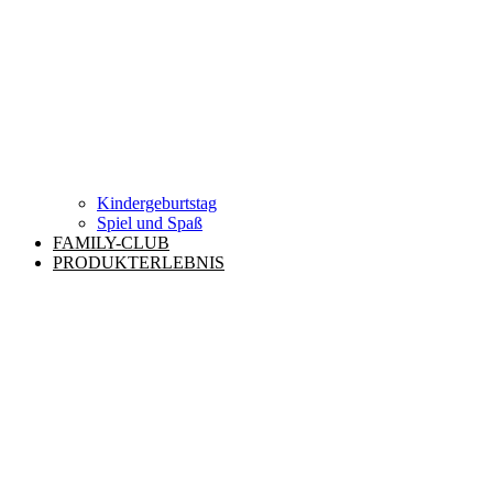
Kindergeburtstag
Spiel und Spaß
FAMILY-CLUB
PRODUKTERLEBNIS