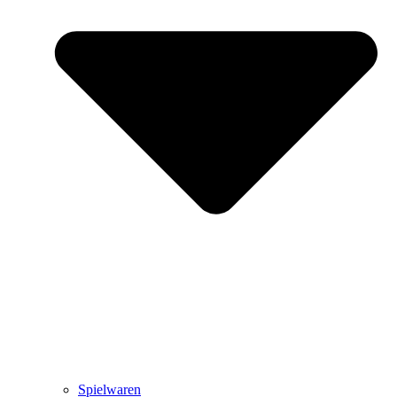
Spielwaren