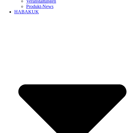
Veranstaltungen
Produkt-News
HABAKUK