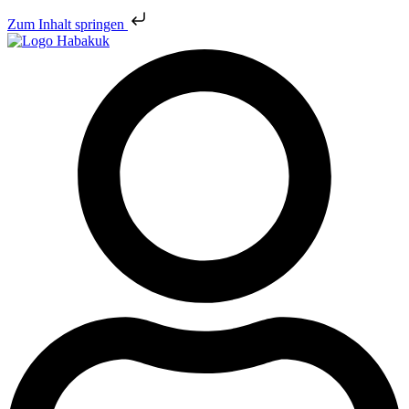
Zum Inhalt springen