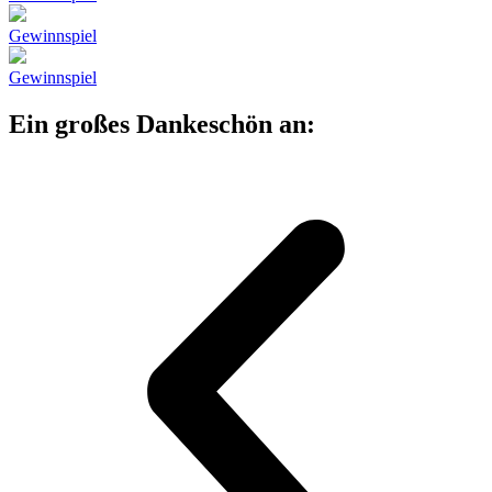
Gewinnspiel
Gewinnspiel
Ein großes Dankeschön an: