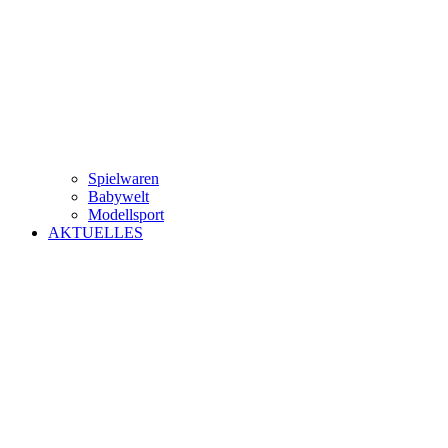
Spielwaren
Babywelt
Modellsport
AKTUELLES