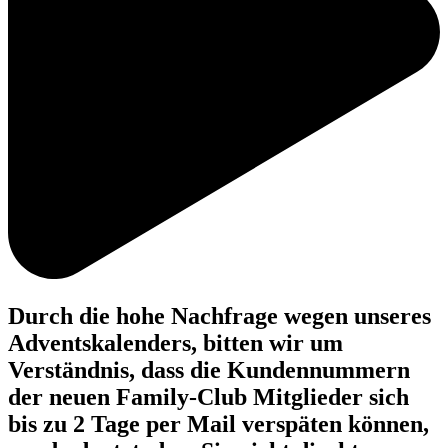
Durch die hohe Nachfrage wegen unseres
Adventskalenders, bitten wir um
Verständnis, dass die Kundennummern
der neuen Family-Club Mitglieder sich
bis zu 2 Tage per Mail verspäten können,