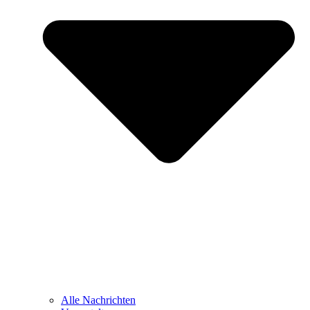
Alle Nachrichten