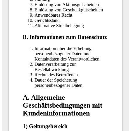
Einlösung von Aktionsgutscheinen
Einlösung von Geschenkgutscheinen
Anwendbares Recht
Gerichtsstand
Alternative Streitbeilegung
B. Informationen zum Datenschutz
Information über die Erhebung
personenbezogener Daten und
Kontaktdaten des Verantwortlichen
Datenverarbeitung zur
Bestellabwicklung
Rechte des Betroffenen
Dauer der Speicherung
personenbezogener Daten
A. Allgemeine
Geschäftsbedingungen mit
Kundeninformationen
1) Geltungsbereich