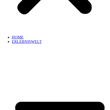
HOME
ERLEBNISWELT