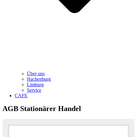
Über uns
Hachenburg
Limburg
Service
CAFE
AGB Stationärer Handel