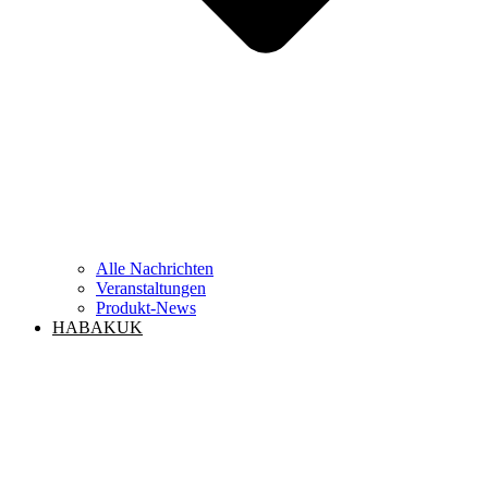
Alle Nachrichten
Veranstaltungen
Produkt-News
HABAKUK