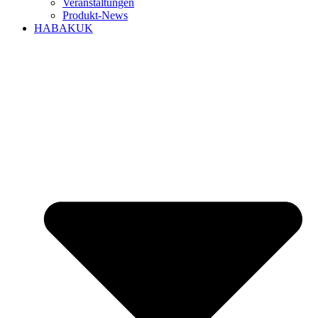
Veranstaltungen
Produkt-News
HABAKUK