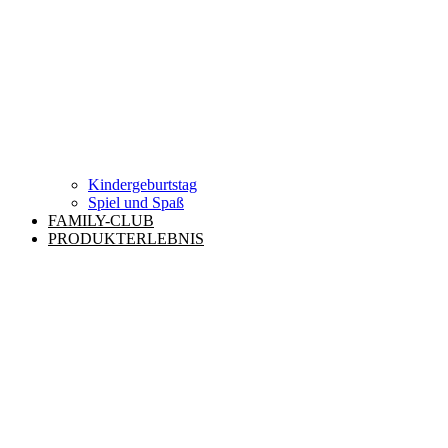
Kindergeburtstag
Spiel und Spaß
FAMILY-CLUB
PRODUKTERLEBNIS