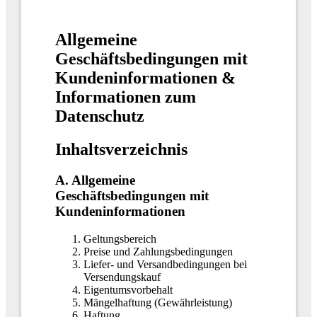
Allgemeine
Geschäftsbedingungen mit
Kundeninformationen &
Informationen zum
Datenschutz
Inhaltsverzeichnis
A. Allgemeine
Geschäftsbedingungen mit
Kundeninformationen
Geltungsbereich
Preise und Zahlungsbedingungen
Liefer- und Versandbedingungen bei
Versendungskauf
Eigentumsvorbehalt
Mängelhaftung (Gewährleistung)
Haftung