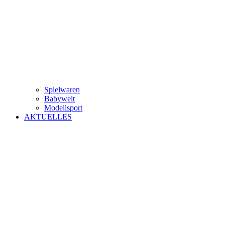
Spielwaren
Babywelt
Modellsport
AKTUELLES