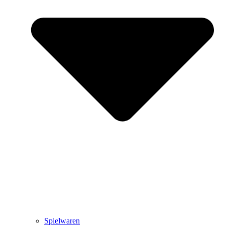
Spielwaren