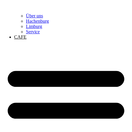
Über uns
Hachenburg
Limburg
Service
CAFE