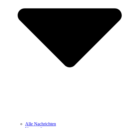
Alle Nachrichten