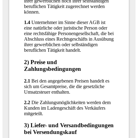
ihrer gewerblichen noch ihrer selbständigen
beruflichen Tätigkeit zugerechnet werden
können.
1.4
Unternehmer im Sinne dieser AGB ist
eine natürliche oder juristische Person oder
eine rechtsfähige Personengesellschaft, die bei
Abschluss eines Rechtsgeschäfts in Ausübung
ihrer gewerblichen oder selbständigen
beruflichen Tätigkeit handelt.
2) Preise und
Zahlungsbedingungen
2.1
Bei den angegebenen Preisen handelt es
sich um Gesamtpreise, die die gesetzliche
Umsatzsteuer enthalten.
2.2
Die Zahlungsmöglichkeiten werden dem
Kunden im Ladengeschäft des Verkäufers
mitgeteilt.
3) Liefer- und Versandbedingungen
bei Versendungskauf