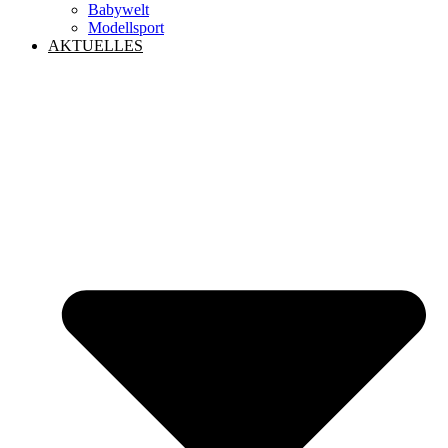
Babywelt
Modellsport
AKTUELLES