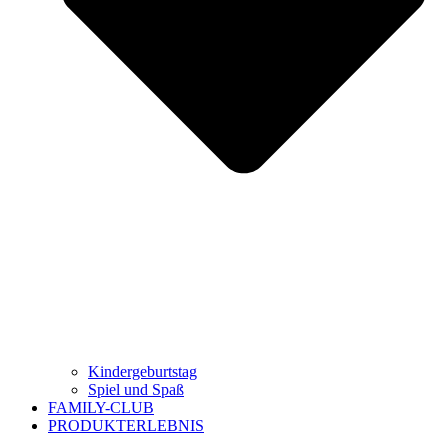
Kindergeburtstag
Spiel und Spaß
FAMILY-CLUB
PRODUKTERLEBNIS