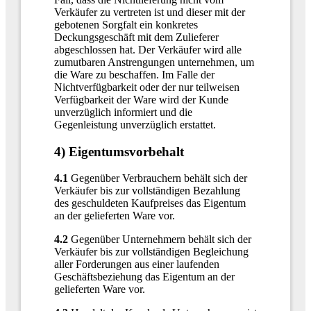
Verkäufer zu vertreten ist und dieser mit der
gebotenen Sorgfalt ein konkretes
Deckungsgeschäft mit dem Zulieferer
abgeschlossen hat. Der Verkäufer wird alle
zumutbaren Anstrengungen unternehmen, um
die Ware zu beschaffen. Im Falle der
Nichtverfügbarkeit oder der nur teilweisen
Verfügbarkeit der Ware wird der Kunde
unverzüglich informiert und die
Gegenleistung unverzüglich erstattet.
4) Eigentumsvorbehalt
4.1
Gegenüber Verbrauchern behält sich der
Verkäufer bis zur vollständigen Bezahlung
des geschuldeten Kaufpreises das Eigentum
an der gelieferten Ware vor.
4.2
Gegenüber Unternehmern behält sich der
Verkäufer bis zur vollständigen Begleichung
aller Forderungen aus einer laufenden
Geschäftsbeziehung das Eigentum an der
gelieferten Ware vor.