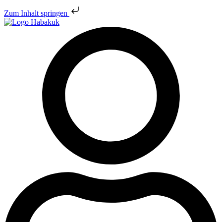
Zum Inhalt springen