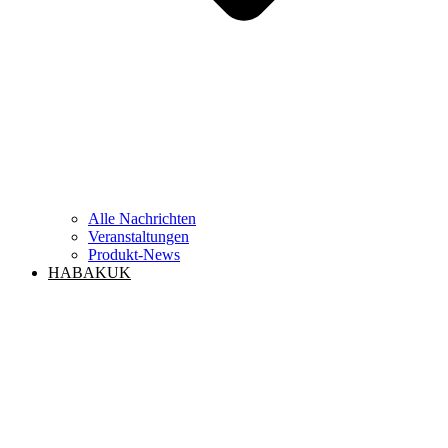
Alle Nachrichten
Veranstaltungen
Produkt-News
HABAKUK