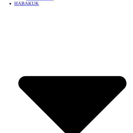
HABAKUK