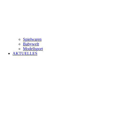
Spielwaren
Babywelt
Modellsport
AKTUELLES