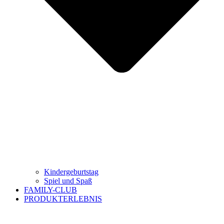
Kindergeburtstag
Spiel und Spaß
FAMILY-CLUB
PRODUKTERLEBNIS