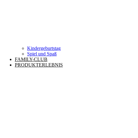
Kindergeburtstag
Spiel und Spaß
FAMILY-CLUB
PRODUKTERLEBNIS