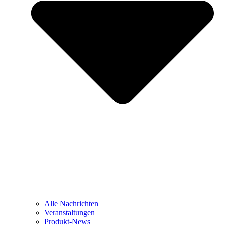
Alle Nachrichten
Veranstaltungen
Produkt-News