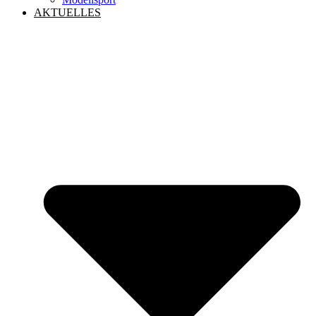
AKTUELLES