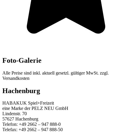
Foto-Galerie
Alle Preise sind inkl. aktuell gesetzl. gültiger MwSt. zzgl.
Versandkosten
Hachenburg
HABAKUK Spiel+Freizeit
eine Marke der PELZ NEU GmbH
Lindenstr. 70
57627 Hachenburg
Telefon: +49 2662 – 947 888-0
Telefax: +49 2662 – 947 888-50