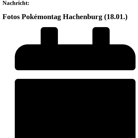
Nachricht:
Fotos Pokémontag Hachenburg (18.01.)