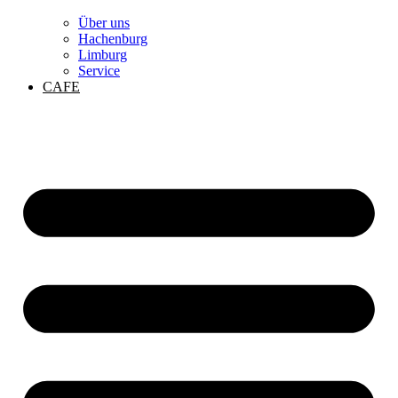
Über uns
Hachenburg
Limburg
Service
CAFE