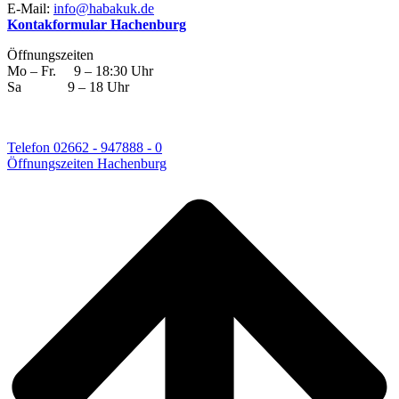
E-Mail:
info@habakuk.de
Kontakformular Hachenburg
Öffnungszeiten
Mo – Fr. 9 – 18:30 Uhr
Sa 9 – 18 Uhr
Telefon 02662 - 947888 - 0
Öffnungszeiten Hachenburg