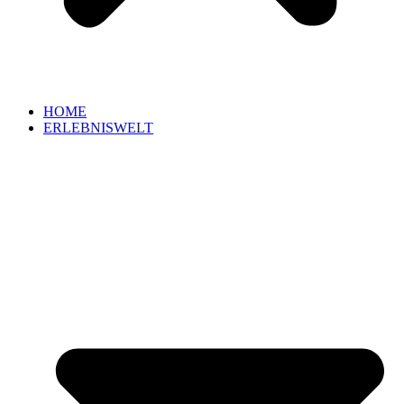
HOME
ERLEBNISWELT