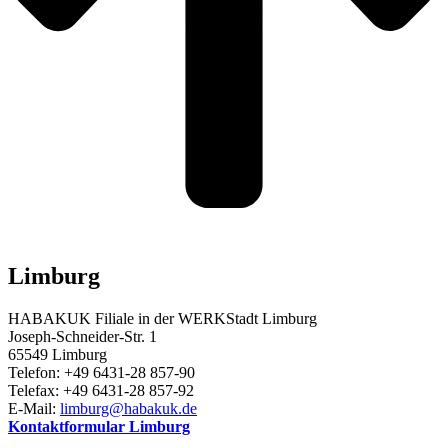
Limburg
HABAKUK Filiale in der WERKStadt Limburg
Joseph-Schneider-Str. 1
65549 Limburg
Telefon: +49 6431-28 857-90
Telefax: +49 6431-28 857-92
E-Mail:
limburg@habakuk.de
Kontaktformular Limburg