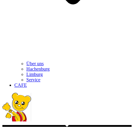
Über uns
Hachenburg
Limburg
Service
CAFE