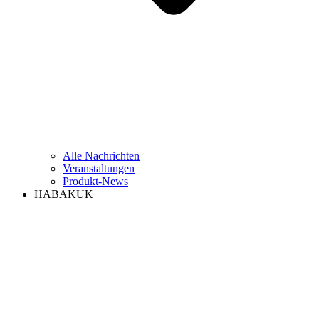
Alle Nachrichten
Veranstaltungen
Produkt-News
HABAKUK