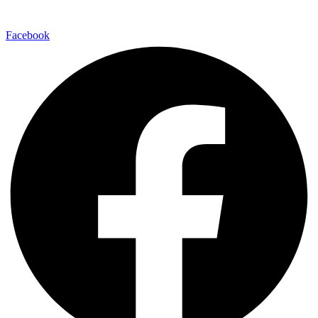
Facebook