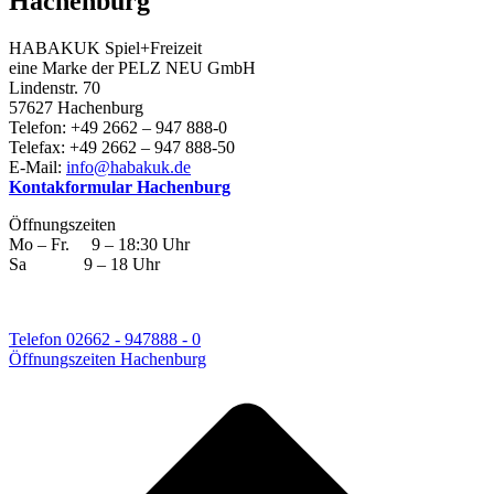
Hachenburg
HABAKUK Spiel+Freizeit
eine Marke der PELZ NEU GmbH
Lindenstr. 70
57627 Hachenburg
Telefon: +49 2662 – 947 888-0
Telefax: +49 2662 – 947 888-50
E-Mail:
info@habakuk.de
Kontakformular Hachenburg
Öffnungszeiten
Mo – Fr. 9 – 18:30 Uhr
Sa 9 – 18 Uhr
Telefon 02662 - 947888 - 0
Öffnungszeiten Hachenburg