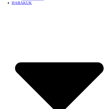
HABAKUK