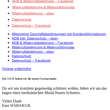
AGB & Widerrufsbelehrung – Facebook
Widerrufsbelehrung & Widerrufsformular
Widerrufsbelehrung – ebay
Datenschutz
Datenschutz – Facebook
Allgemeine Geschäftsbedingungen mit Kundeninformationen
AGB inkl. Datenschutz – ebay
AGB & Widerrufsbelehrung – Facebook
Widerrufsbelehrung & Widerrufsformular
Widerrufsbelehrung – ebay
Datenschutz
Datenschutz – Facebook
Vertrag widerrufen
Seit 3.4.22 haben wir die neuen Coronaregeln.
Da wir uns trotzdem gegenseitig schützen wollen, bitten wir um das
tragen eines medizinischen Mund-Nasen-Schutzes.
Vielen Dank
Euer HABAKUK