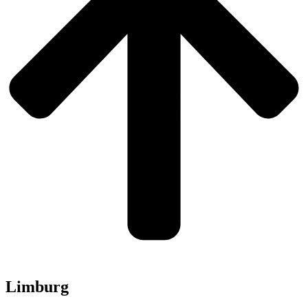
Limburg