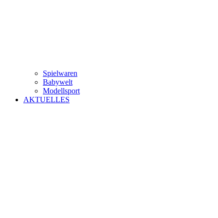
Spielwaren
Babywelt
Modellsport
AKTUELLES