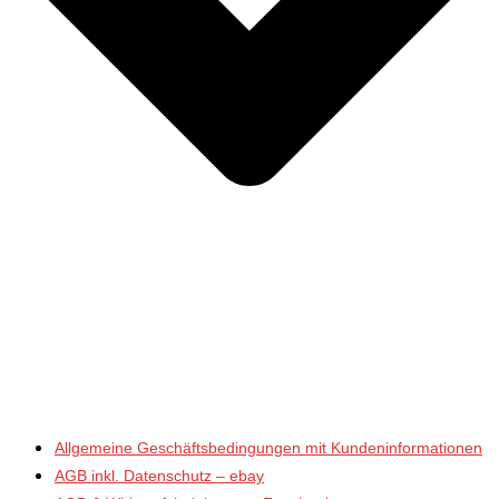
Allgemeine Geschäftsbedingungen mit Kundeninformationen
AGB inkl. Datenschutz – ebay