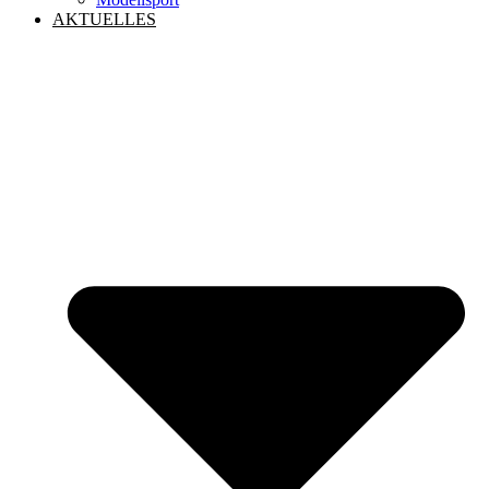
AKTUELLES