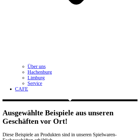
Über uns
Hachenburg
Limburg
Service
CAFE
Ausgewählte Beispiele aus unseren
Geschäften vor Ort!
Diese Beispiele an Produkten sind in unseren Spielwaren-