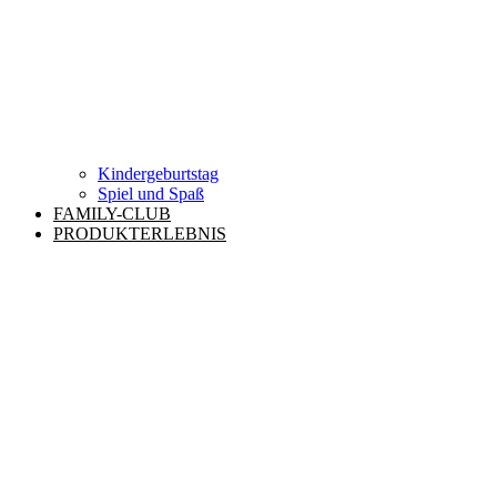
Kindergeburtstag
Spiel und Spaß
FAMILY-CLUB
PRODUKTERLEBNIS