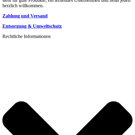
steht für gute Produkte, ein lernendes Unternehmen und heißt jeden
herzlich willkommen.
Zahlung und Versand
Entsorgung & Umweltschutz
Rechtliche Informationen