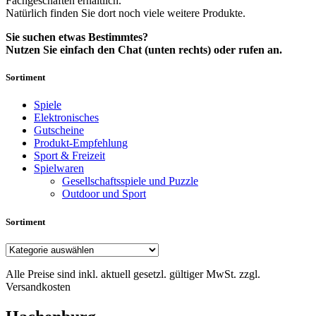
Fachgeschäften erhältlich.
Natürlich finden Sie dort noch viele weitere Produkte.
Sie suchen etwas Bestimmtes?
Nutzen Sie einfach den Chat (unten rechts) oder rufen an.
Sortiment
Spiele
Elektronisches
Gutscheine
Produkt-Empfehlung
Sport & Freizeit
Spielwaren
Gesellschaftsspiele und Puzzle
Outdoor und Sport
Sortiment
Alle Preise sind inkl. aktuell gesetzl. gültiger MwSt. zzgl.
Versandkosten