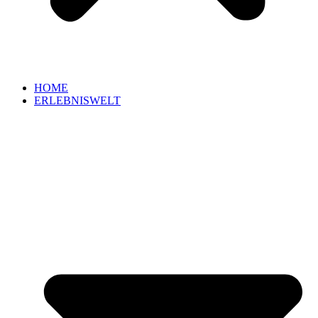
HOME
ERLEBNISWELT