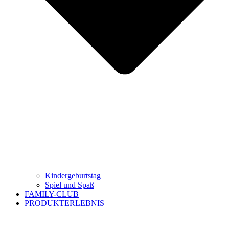
Kindergeburtstag
Spiel und Spaß
FAMILY-CLUB
PRODUKTERLEBNIS