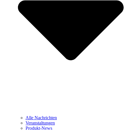
Alle Nachrichten
Veranstaltungen
Produkt-News