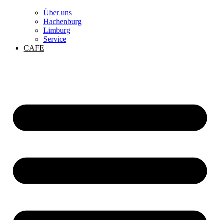
Über uns
Hachenburg
Limburg
Service
CAFE