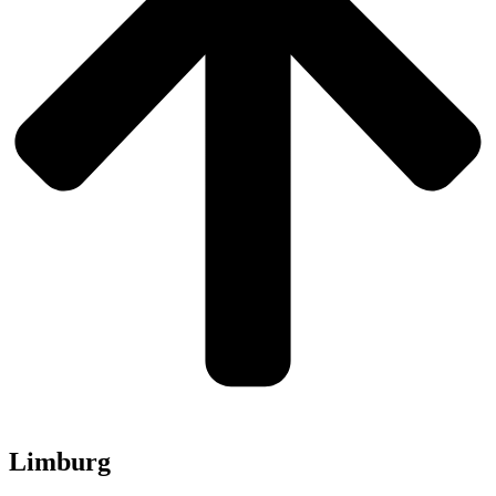
Limburg