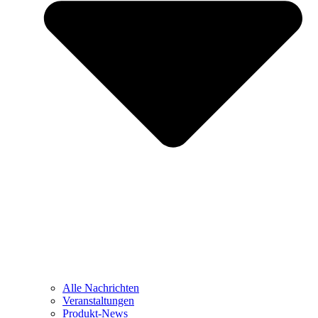
Alle Nachrichten
Veranstaltungen
Produkt-News