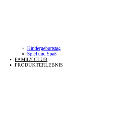
Kindergeburtstag
Spiel und Spaß
FAMILY-CLUB
PRODUKTERLEBNIS