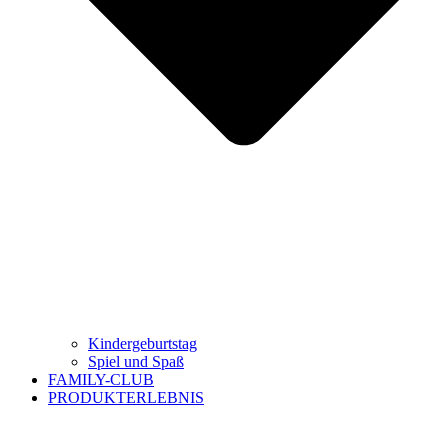
Kindergeburtstag
Spiel und Spaß
FAMILY-CLUB
PRODUKTERLEBNIS