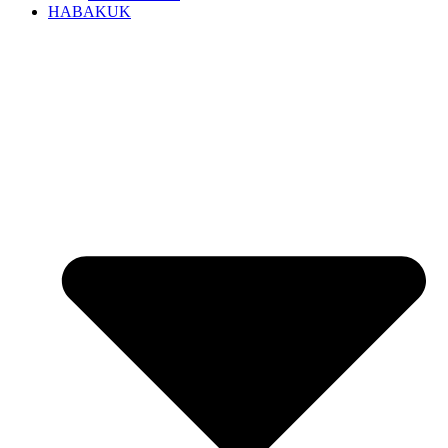
HABAKUK