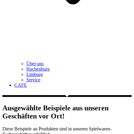
Über uns
Hachenburg
Limburg
Service
CAFE
Ausgewählte Beispiele aus unseren
Geschäften vor Ort!
Diese Beispiele an Produkten sind in unseren Spielwaren-