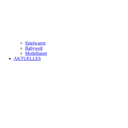
Spielwaren
Babywelt
Modellsport
AKTUELLES