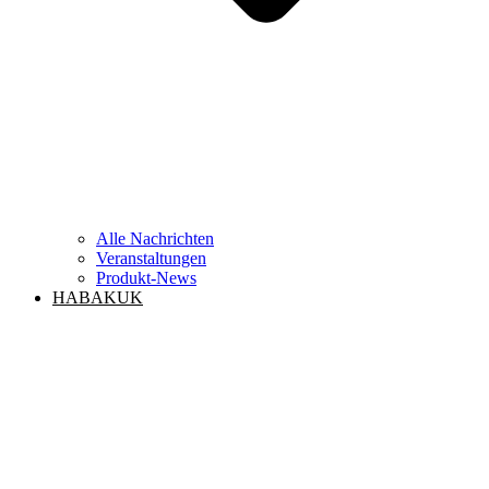
Alle Nachrichten
Veranstaltungen
Produkt-News
HABAKUK