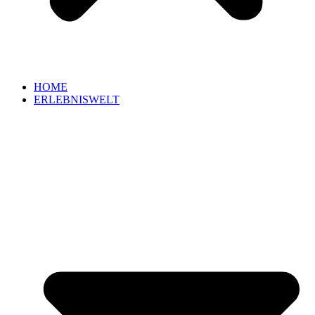
HOME
ERLEBNISWELT