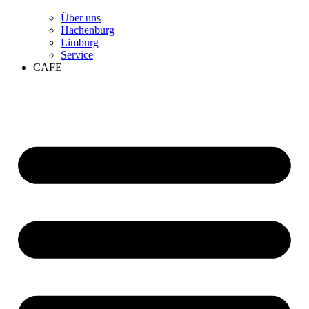
Über uns
Hachenburg
Limburg
Service
CAFE