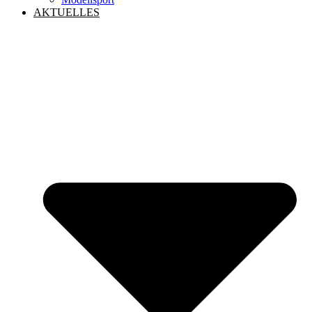
AKTUELLES