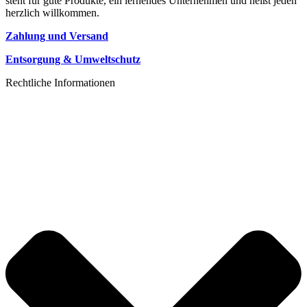
steht für gute Produkte, ein lernendes Unternehmen und heißt jeden
herzlich willkommen.
Zahlung und Versand
Entsorgung & Umweltschutz
Rechtliche Informationen