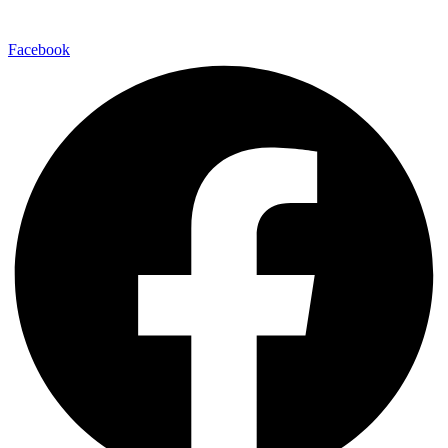
Facebook