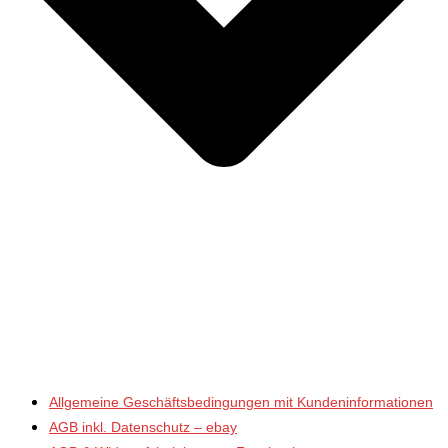
Allgemeine Geschäftsbedingungen mit Kundeninformationen
AGB inkl. Datenschutz – ebay