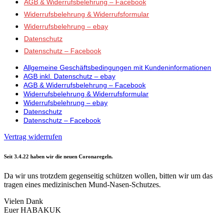
AGB & Widerrufsbelehrung – Facebook
Widerrufsbelehrung & Widerrufsformular
Widerrufsbelehrung – ebay
Datenschutz
Datenschutz – Facebook
Allgemeine Geschäftsbedingungen mit Kundeninformationen
AGB inkl. Datenschutz – ebay
AGB & Widerrufsbelehrung – Facebook
Widerrufsbelehrung & Widerrufsformular
Widerrufsbelehrung – ebay
Datenschutz
Datenschutz – Facebook
Vertrag widerrufen
Seit 3.4.22 haben wir die neuen Coronaregeln.
Da wir uns trotzdem gegenseitig schützen wollen, bitten wir um das
tragen eines medizinischen Mund-Nasen-Schutzes.
Vielen Dank
Euer HABAKUK