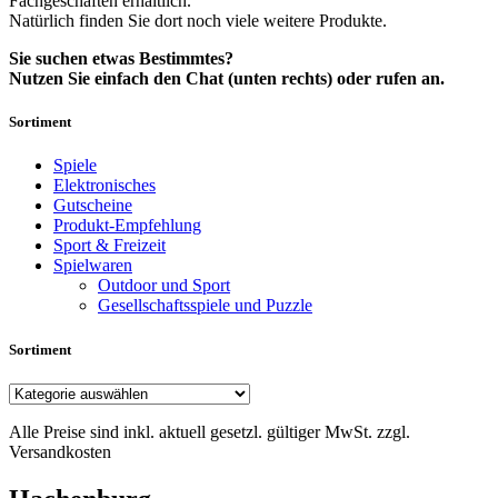
Fachgeschäften erhältlich.
Natürlich finden Sie dort noch viele weitere Produkte.
Sie suchen etwas Bestimmtes?
Nutzen Sie einfach den Chat (unten rechts) oder rufen an.
Sortiment
Spiele
Elektronisches
Gutscheine
Produkt-Empfehlung
Sport & Freizeit
Spielwaren
Outdoor und Sport
Gesellschaftsspiele und Puzzle
Sortiment
Alle Preise sind inkl. aktuell gesetzl. gültiger MwSt. zzgl.
Versandkosten