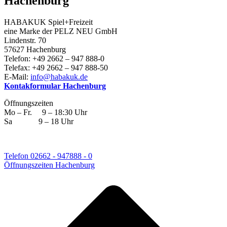
Hachenburg
HABAKUK Spiel+Freizeit
eine Marke der PELZ NEU GmbH
Lindenstr. 70
57627 Hachenburg
Telefon: +49 2662 – 947 888-0
Telefax: +49 2662 – 947 888-50
E-Mail:
info@habakuk.de
Kontakformular Hachenburg
Öffnungszeiten
Mo – Fr. 9 – 18:30 Uhr
Sa 9 – 18 Uhr
Telefon 02662 - 947888 - 0
Öffnungszeiten Hachenburg