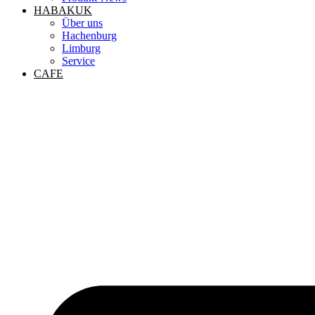
HABAKUK
Über uns
Hachenburg
Limburg
Service
CAFE