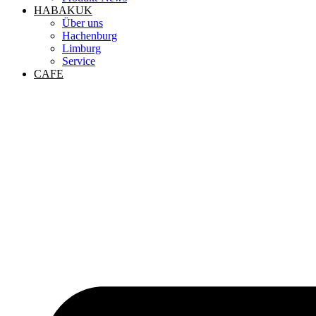
HABAKUK
Über uns
Hachenburg
Limburg
Service
CAFE