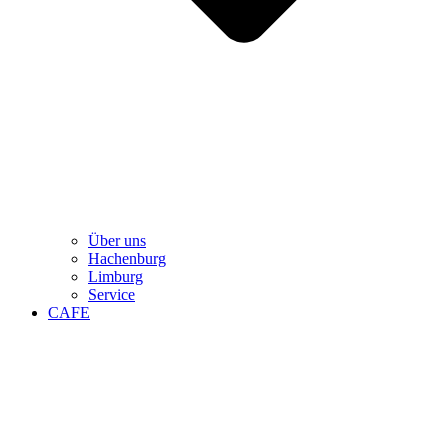
Über uns
Hachenburg
Limburg
Service
CAFE