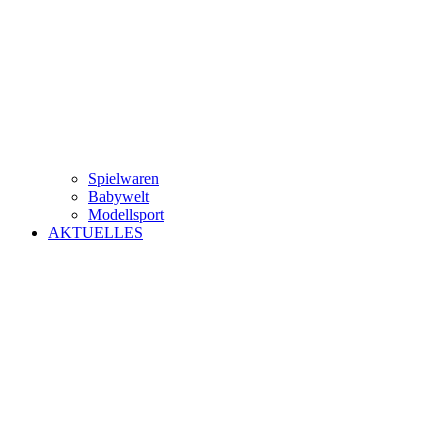
Spielwaren
Babywelt
Modellsport
AKTUELLES