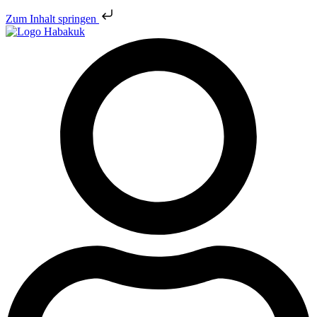
Zum Inhalt springen