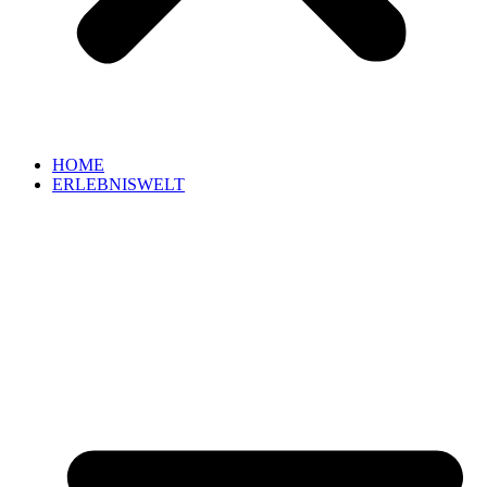
HOME
ERLEBNISWELT