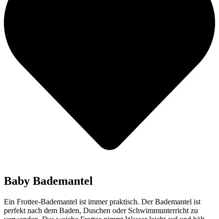
Baby Bademantel
Ein Frottee-Bademantel ist immer praktisch. Der Bademantel ist
perfekt nach dem Baden, Duschen oder Schwimmunterricht zu