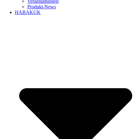
Veranstaltungen
Produkt-News
HABAKUK