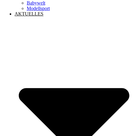
Babywelt
Modellsport
AKTUELLES