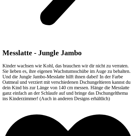
Messlatte - Jungle Jambo
Kinder wachsen wie Kohl, das brauchen wir dir nicht zu verraten.
Sie lieben es, ihre eigenen Wachstumsschübe im Auge zu behalten.
Und die Jungle Jambo-Messlatte hilft ihnen dabei! In der Farbe
Oatmeal und verziert mit verschiedenen Dschungeltieren kannst du
dein Kind bis zur Länge von 140 cm messen. Hänge die Messlatte
ganz einfach an der Schlaufe auf und bringe das Dschungelthema
ins Kinderzimmer! (Auch in anderen Designs erhältlich)