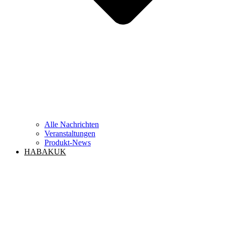
Alle Nachrichten
Veranstaltungen
Produkt-News
HABAKUK