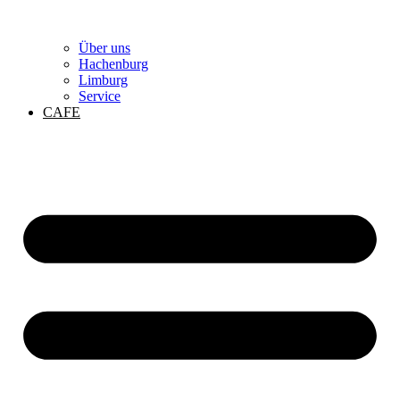
Über uns
Hachenburg
Limburg
Service
CAFE