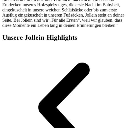
Entdecken unseres Holzspielzeuges, die erste Nacht im Babybett,
eingekuschelt in unsere weichen Schlafsäcke oder bis zum erste
Ausflug eingekuschelt in unseren Fußsäcken, Jollein steht an deiner
Seite. Bei Jollein sind wir „Für alle Ersten“, weil wir glauben, dass
diese Momente ein Leben lang in deinen Erinnerungen bleiben.“
Unsere Jollein-Highlights