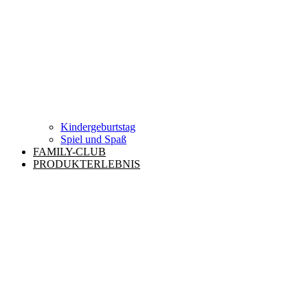
Kindergeburtstag
Spiel und Spaß
FAMILY-CLUB
PRODUKTERLEBNIS