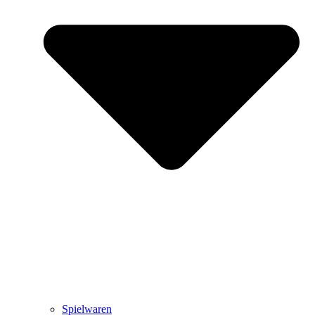
Spielwaren