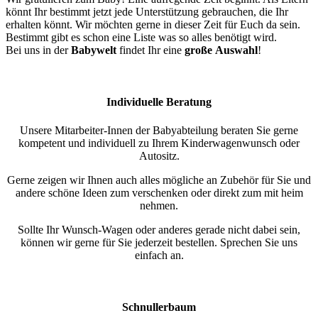
könnt Ihr bestimmt jetzt jede Unterstützung gebrauchen, die Ihr
erhalten könnt. Wir möchten gerne in dieser Zeit für Euch da sein.
Bestimmt gibt es schon eine Liste was so alles benötigt wird.
Bei uns in der
Babywelt
findet Ihr eine
große
Auswahl
!
Individuelle Beratung
Unsere Mitarbeiter-Innen der Babyabteilung beraten Sie gerne
kompetent und individuell zu Ihrem Kinderwagenwunsch oder
Autositz.
Gerne zeigen wir Ihnen auch alles mögliche an Zubehör für Sie und
andere schöne Ideen zum verschenken oder direkt zum mit heim
nehmen.
Sollte Ihr Wunsch-Wagen oder anderes gerade nicht dabei sein,
können wir gerne für Sie jederzeit bestellen. Sprechen Sie uns
einfach an.
Schnullerbaum