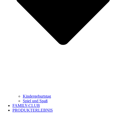
Kindergeburtstag
Spiel und Spaß
FAMILY-CLUB
PRODUKTERLEBNIS