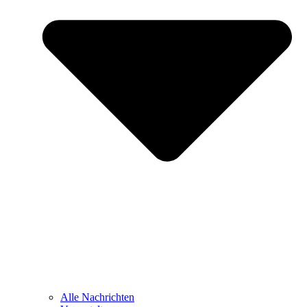
Alle Nachrichten