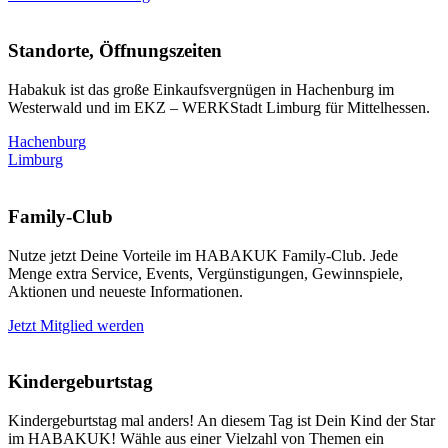
Standorte, Öffnungszeiten
Habakuk ist das große Einkaufsvergnügen in Hachenburg im
Westerwald und im EKZ – WERKStadt Limburg für Mittelhessen.
Hachenburg
Limburg
Family-Club
Nutze jetzt Deine Vorteile im HABAKUK Family-Club. Jede
Menge extra Service, Events, Vergünstigungen, Gewinnspiele,
Aktionen und neueste Informationen.
Jetzt Mitglied werden
Kindergeburtstag
Kindergeburtstag mal anders! An diesem Tag ist Dein Kind der Star
im HABAKUK! Wähle aus einer Vielzahl von Themen ein