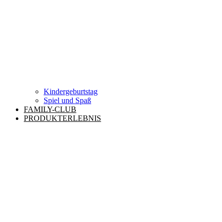
Kindergeburtstag
Spiel und Spaß
FAMILY-CLUB
PRODUKTERLEBNIS