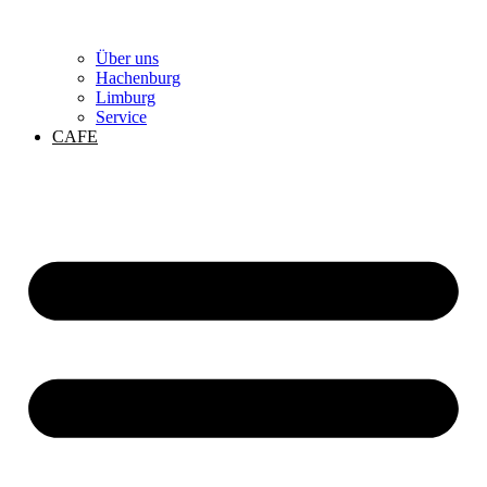
Über uns
Hachenburg
Limburg
Service
CAFE