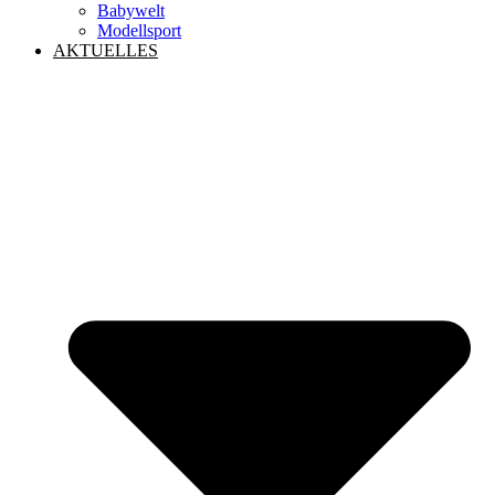
Babywelt
Modellsport
AKTUELLES