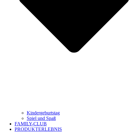
Kindergeburtstag
Spiel und Spaß
FAMILY-CLUB
PRODUKTERLEBNIS