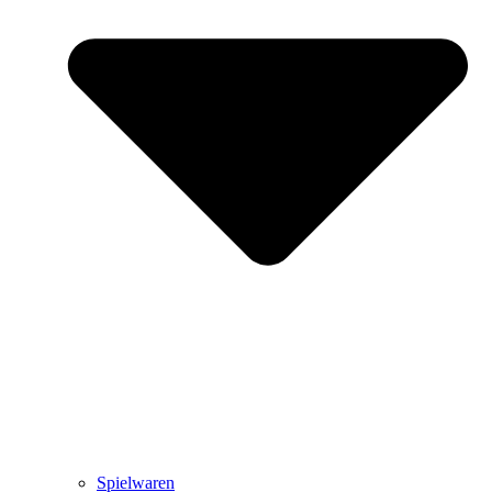
Spielwaren