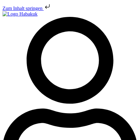
Zum Inhalt springen