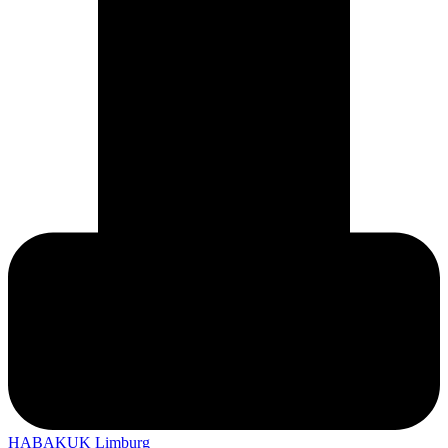
HABAKUK Limburg