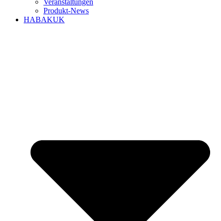
Veranstaltungen
Produkt-News
HABAKUK