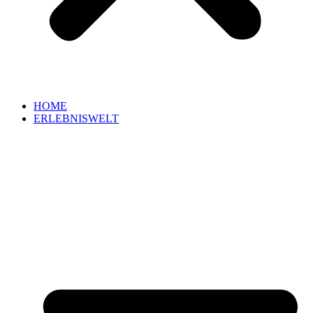
HOME
ERLEBNISWELT