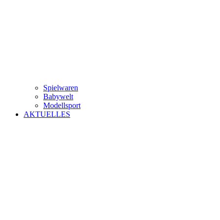
Spielwaren
Babywelt
Modellsport
AKTUELLES