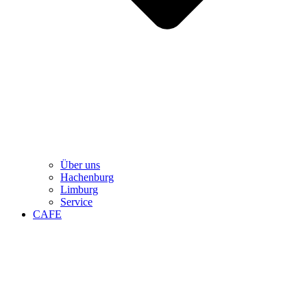
Über uns
Hachenburg
Limburg
Service
CAFE