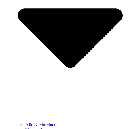
Alle Nachrichten