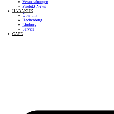
Veranstaltungen
Produkt-News
HABAKUK
Über uns
Hachenburg
Limburg
Service
CAFE