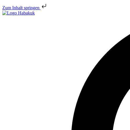
Zum Inhalt springen