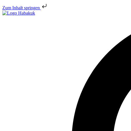
Zum Inhalt springen