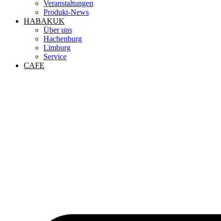
Veranstaltungen
Produkt-News
HABAKUK
Über uns
Hachenburg
Limburg
Service
CAFE