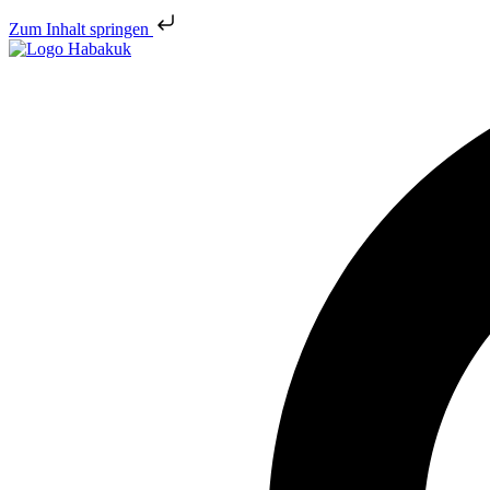
Zum Inhalt springen