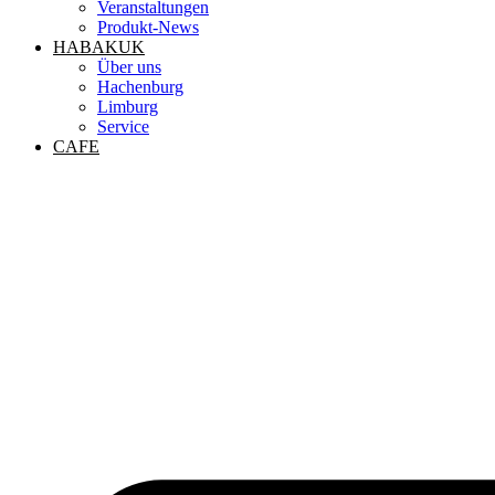
Veranstaltungen
Produkt-News
HABAKUK
Über uns
Hachenburg
Limburg
Service
CAFE