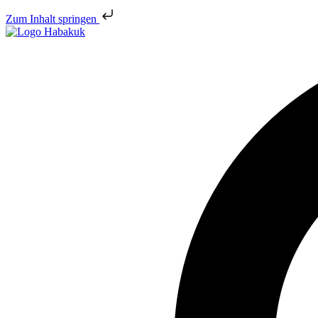
Zum Inhalt springen