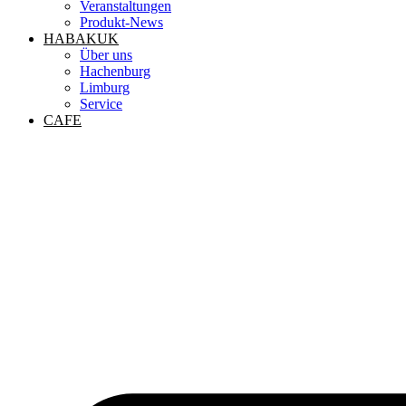
Veranstaltungen
Produkt-News
HABAKUK
Über uns
Hachenburg
Limburg
Service
CAFE