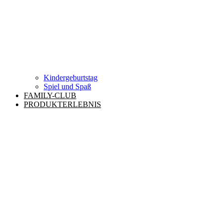
Kindergeburtstag
Spiel und Spaß
FAMILY-CLUB
PRODUKTERLEBNIS