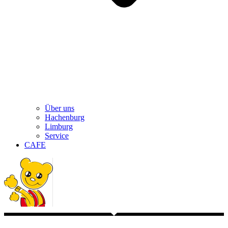
Über uns
Hachenburg
Limburg
Service
CAFE