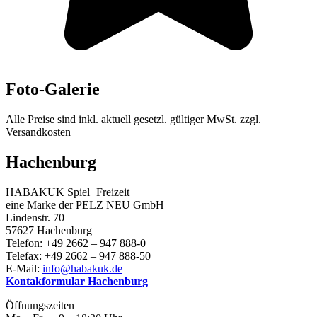
Foto-Galerie
Alle Preise sind inkl. aktuell gesetzl. gültiger MwSt. zzgl.
Versandkosten
Hachenburg
HABAKUK Spiel+Freizeit
eine Marke der PELZ NEU GmbH
Lindenstr. 70
57627 Hachenburg
Telefon: +49 2662 – 947 888-0
Telefax: +49 2662 – 947 888-50
E-Mail:
info@habakuk.de
Kontakformular Hachenburg
Öffnungszeiten