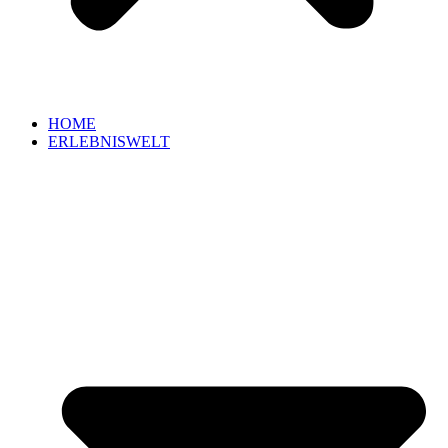
HOME
ERLEBNISWELT