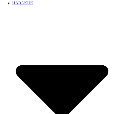
HABAKUK