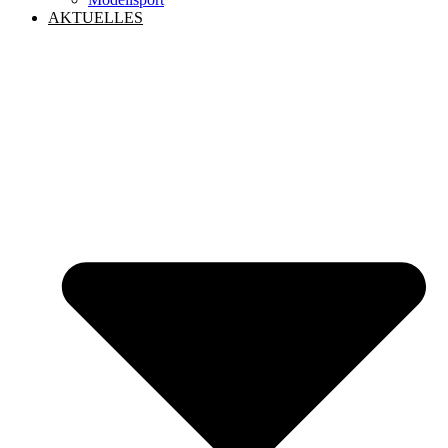
AKTUELLES