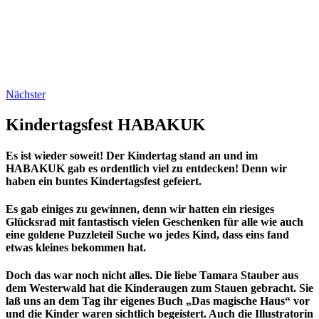
Nächster
Kindertagsfest HABAKUK
Es ist wieder soweit! Der Kindertag stand an und im
HABAKUK gab es ordentlich viel zu entdecken! Denn wir
haben ein buntes Kindertagsfest gefeiert.
Es gab einiges zu gewinnen, denn wir hatten ein riesiges
Glücksrad mit fantastisch vielen Geschenken für alle wie auch
eine goldene Puzzleteil Suche wo jedes Kind, dass eins fand
etwas kleines bekommen hat.
Doch das war noch nicht alles. Die liebe Tamara Stauber aus
dem Westerwald hat die Kinderaugen zum Stauen gebracht. Sie
laß uns an dem Tag ihr eigenes Buch „Das magische Haus“ vor
und die Kinder waren sichtlich begeistert. Auch die Illustratorin