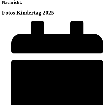
Nachricht:
Fotos Kindertag 2025