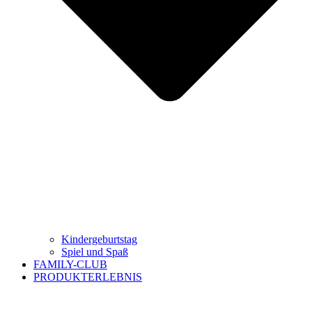
Kindergeburtstag
Spiel und Spaß
FAMILY-CLUB
PRODUKTERLEBNIS