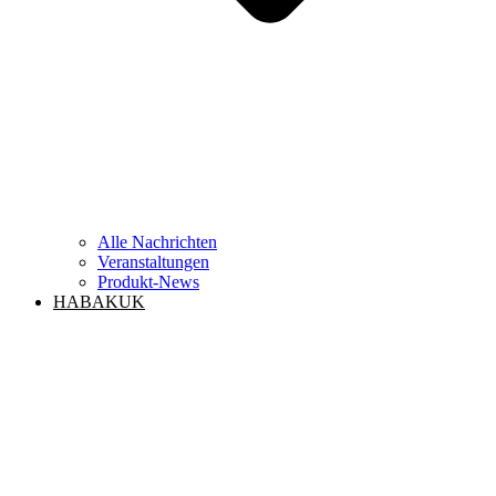
Alle Nachrichten
Veranstaltungen
Produkt-News
HABAKUK