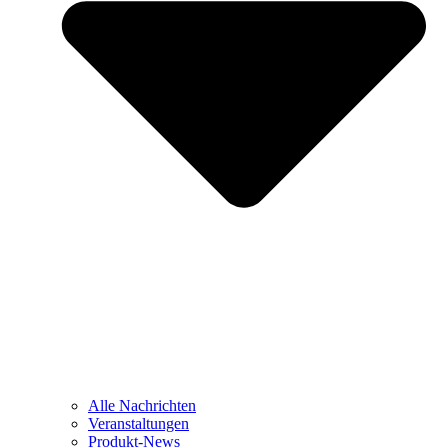
Alle Nachrichten
Veranstaltungen
Produkt-News