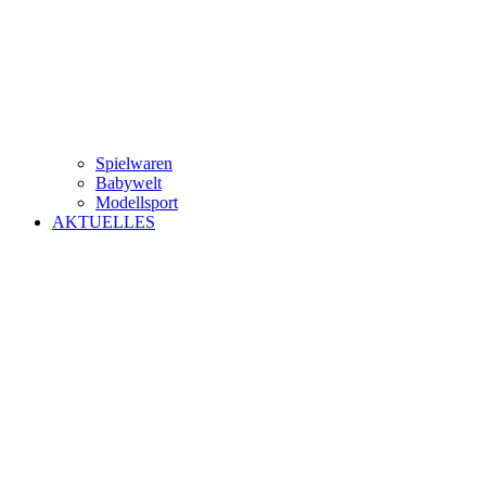
Spielwaren
Babywelt
Modellsport
AKTUELLES