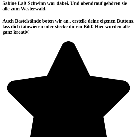
Sabine Laß-Schwinn war dabei. Und obendrauf gehören sie
alle zum Westerwald.
Auch Bastelstände boten wir an.. erstelle deine eigenen Buttons,
lass dich tätowieren oder stecke dir ein Bild! Hier wurden alle
ganz kreativ!