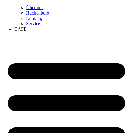
Über uns
Hachenburg
Limburg
Service
CAFE