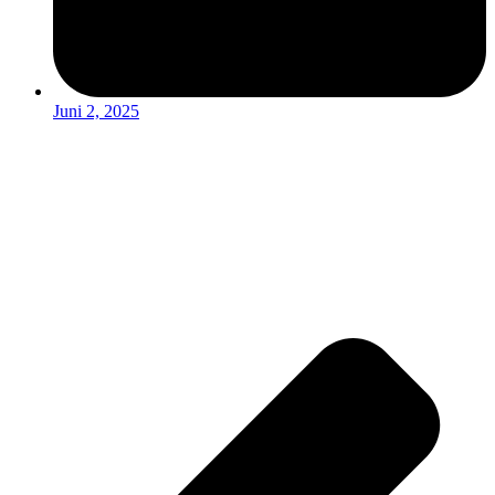
Juni 2, 2025