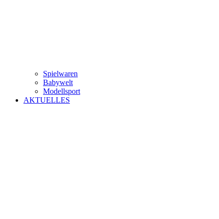
Spielwaren
Babywelt
Modellsport
AKTUELLES