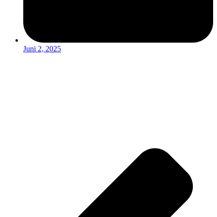
Juni 2, 2025