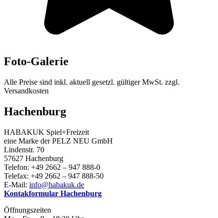
Foto-Galerie
Alle Preise sind inkl. aktuell gesetzl. gültiger MwSt. zzgl.
Versandkosten
Hachenburg
HABAKUK Spiel+Freizeit
eine Marke der PELZ NEU GmbH
Lindenstr. 70
57627 Hachenburg
Telefon: +49 2662 – 947 888-0
Telefax: +49 2662 – 947 888-50
E-Mail:
info@habakuk.de
Kontakformular Hachenburg
Öffnungszeiten