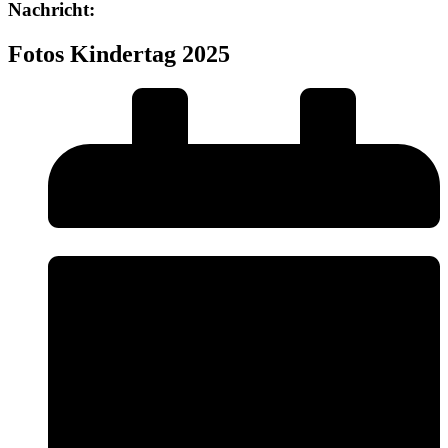
Nachricht:
Fotos Kindertag 2025