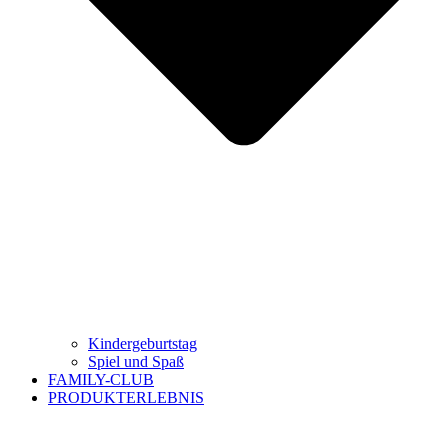
Kindergeburtstag
Spiel und Spaß
FAMILY-CLUB
PRODUKTERLEBNIS