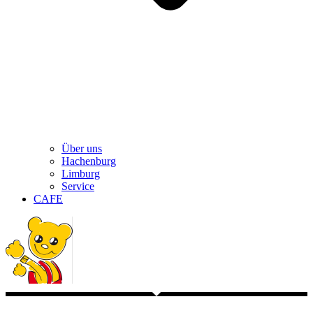
Über uns
Hachenburg
Limburg
Service
CAFE