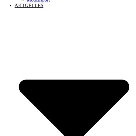
AKTUELLES