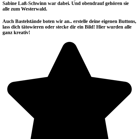
Sabine Laß-Schwinn war dabei. Und obendrauf gehören sie
alle zum Westerwald.
Auch Bastelstände boten wir an.. erstelle deine eigenen Buttons,
lass dich tätowieren oder stecke dir ein Bild! Hier wurden alle
ganz kreativ!