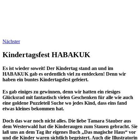
Nächster
Kindertagsfest HABAKUK
Es ist wieder soweit! Der Kindertag stand an und im
HABAKUK gab es ordentlich viel zu entdecken! Denn wir
haben ein buntes Kindertagsfest gefeiert.
Es gab einiges zu gewinnen, denn wir hatten ein riesiges
Glücksrad mit fantastisch vielen Geschenken für alle wie auch
eine goldene Puzzleteil Suche wo jedes Kind, dass eins fand
etwas kleines bekommen hat.
Doch das war noch nicht alles. Die liebe Tamara Stauber aus
dem Westerwald hat die Kinderaugen zum Stauen gebracht. Sie
laß uns an dem Tag ihr eigenes Buch „Das magische Haus“ vor
und die Kinder waren sichtlich begeistert. Auch die Illustratorin