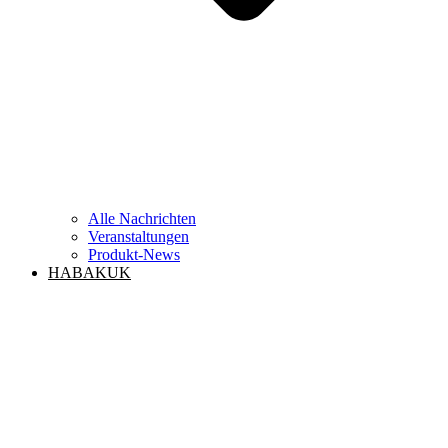
Alle Nachrichten
Veranstaltungen
Produkt-News
HABAKUK