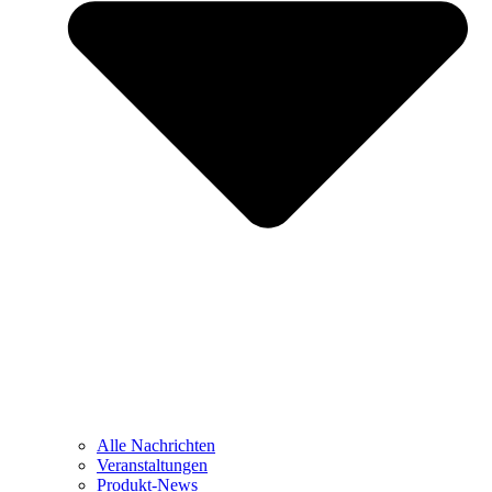
Alle Nachrichten
Veranstaltungen
Produkt-News