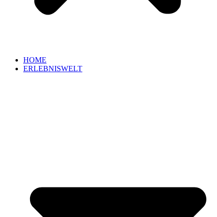
HOME
ERLEBNISWELT