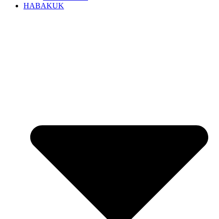
HABAKUK