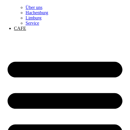
Über uns
Hachenburg
Limburg
Service
CAFE