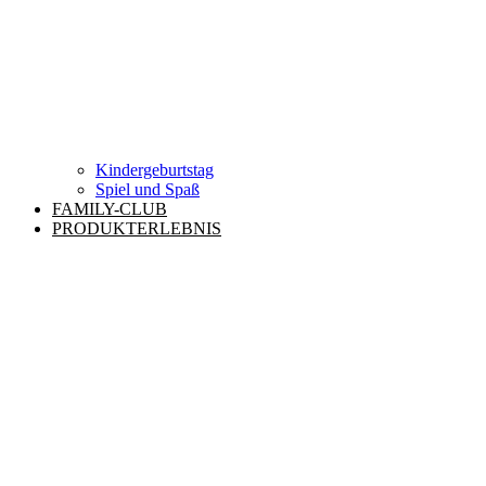
Kindergeburtstag
Spiel und Spaß
FAMILY-CLUB
PRODUKTERLEBNIS