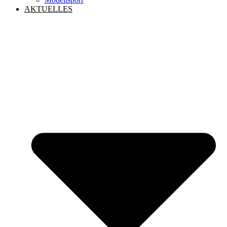
AKTUELLES