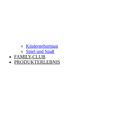
Kindergeburtstag
Spiel und Spaß
FAMILY-CLUB
PRODUKTERLEBNIS