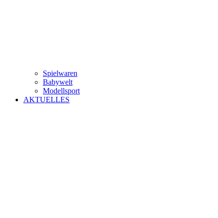
Spielwaren
Babywelt
Modellsport
AKTUELLES