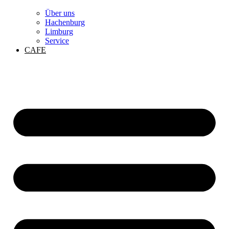
Über uns
Hachenburg
Limburg
Service
CAFE