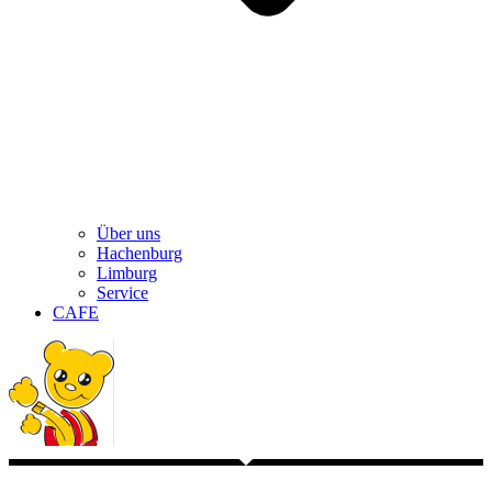
Über uns
Hachenburg
Limburg
Service
CAFE