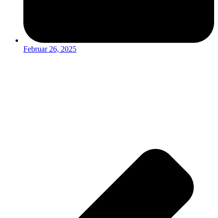
Februar 26, 2025