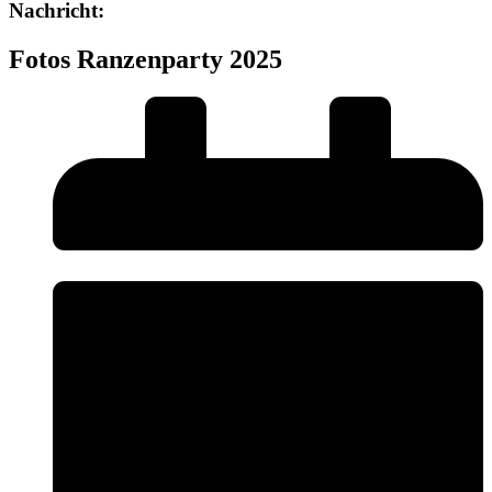
Nachricht:
Fotos Ranzenparty 2025