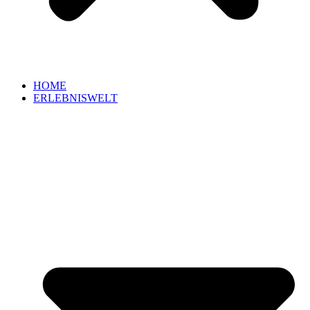
HOME
ERLEBNISWELT