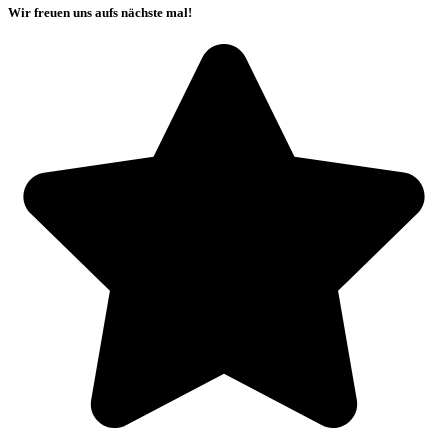
Wir freuen uns aufs nächste mal!