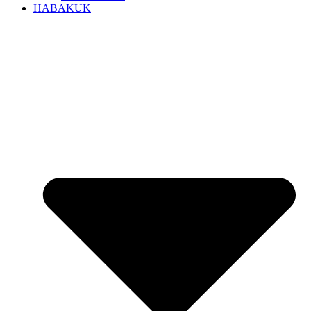
HABAKUK