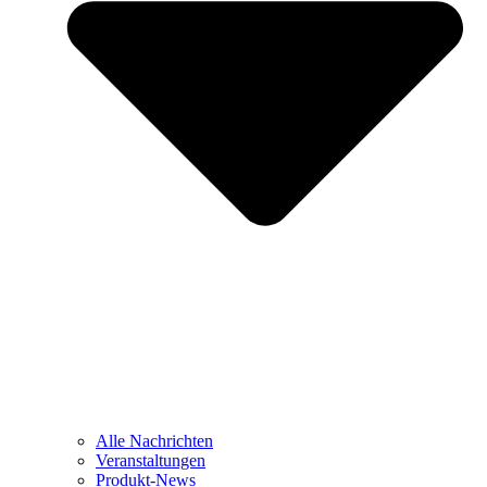
Alle Nachrichten
Veranstaltungen
Produkt-News