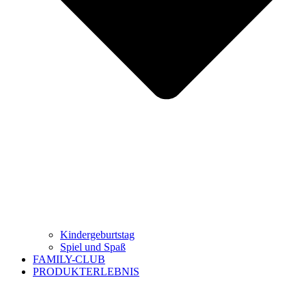
Kindergeburtstag
Spiel und Spaß
FAMILY-CLUB
PRODUKTERLEBNIS