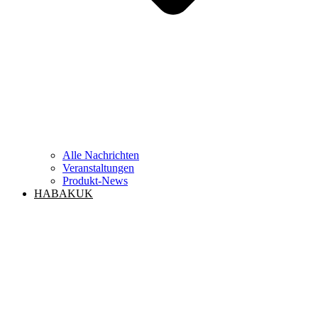
Alle Nachrichten
Veranstaltungen
Produkt-News
HABAKUK