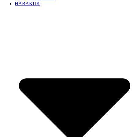
HABAKUK