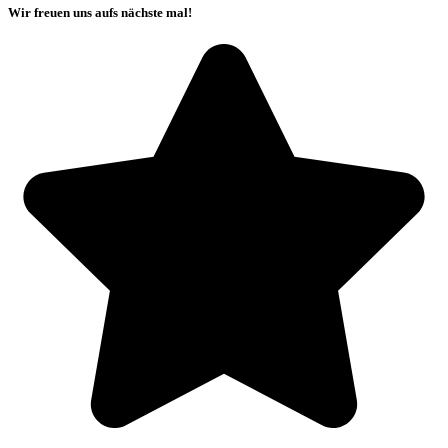
Wir freuen uns aufs nächste mal!