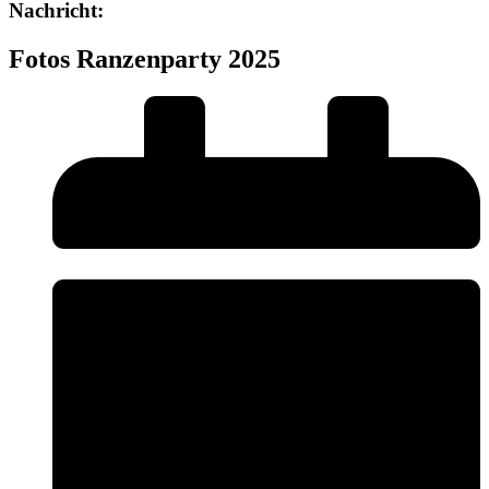
Nachricht:
Fotos Ranzenparty 2025