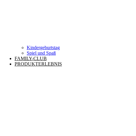
Kindergeburtstag
Spiel und Spaß
FAMILY-CLUB
PRODUKTERLEBNIS