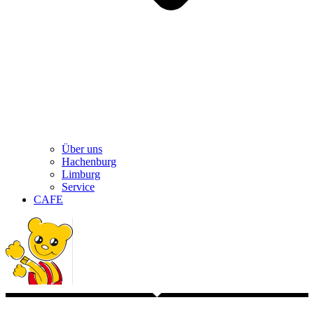
Über uns
Hachenburg
Limburg
Service
CAFE