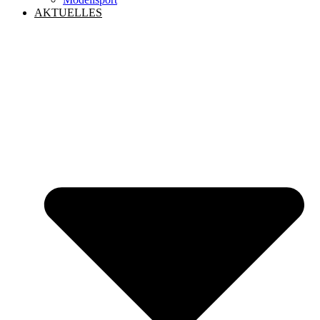
AKTUELLES