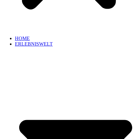
HOME
ERLEBNISWELT