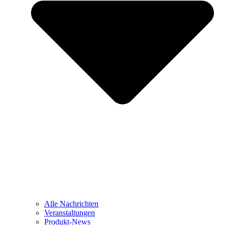
Alle Nachrichten
Veranstaltungen
Produkt-News