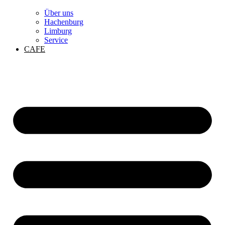
Über uns
Hachenburg
Limburg
Service
CAFE