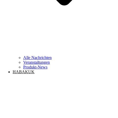
Alle Nachrichten
Veranstaltungen
Produkt-News
HABAKUK