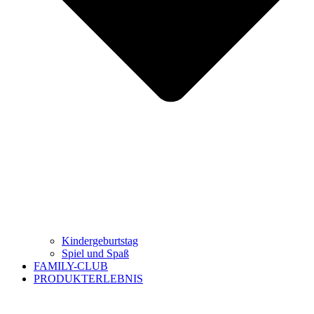
Kindergeburtstag
Spiel und Spaß
FAMILY-CLUB
PRODUKTERLEBNIS