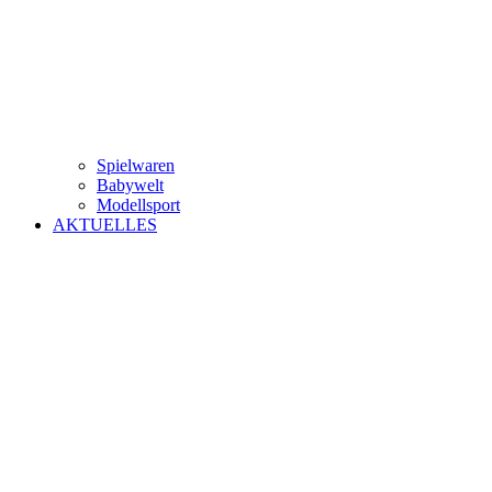
Spielwaren
Babywelt
Modellsport
AKTUELLES