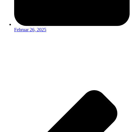
Februar 26, 2025