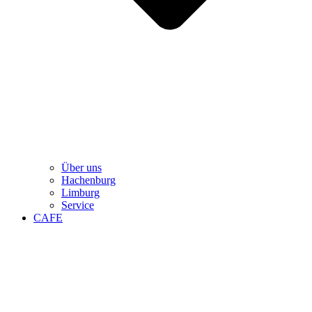
Über uns
Hachenburg
Limburg
Service
CAFE