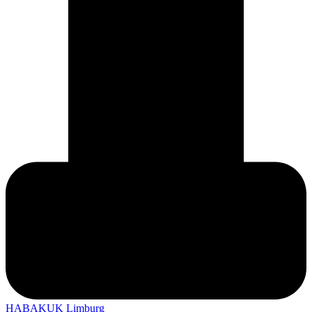
HABAKUK Limburg