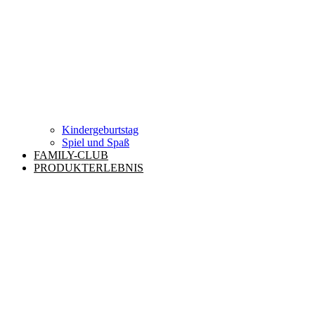
Kindergeburtstag
Spiel und Spaß
FAMILY-CLUB
PRODUKTERLEBNIS