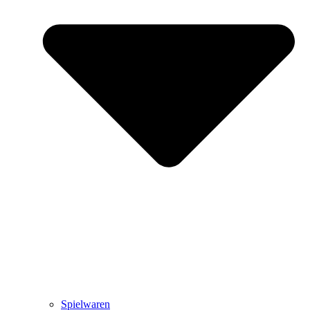
Spielwaren