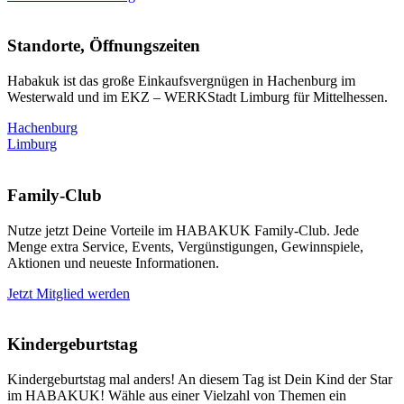
Standorte, Öffnungszeiten
Habakuk ist das große Einkaufsvergnügen in Hachenburg im
Westerwald und im EKZ – WERKStadt Limburg für Mittelhessen.
Hachenburg
Limburg
Family-Club
Nutze jetzt Deine Vorteile im HABAKUK Family-Club. Jede
Menge extra Service, Events, Vergünstigungen, Gewinnspiele,
Aktionen und neueste Informationen.
Jetzt Mitglied werden
Kindergeburtstag
Kindergeburtstag mal anders! An diesem Tag ist Dein Kind der Star
im HABAKUK! Wähle aus einer Vielzahl von Themen ein