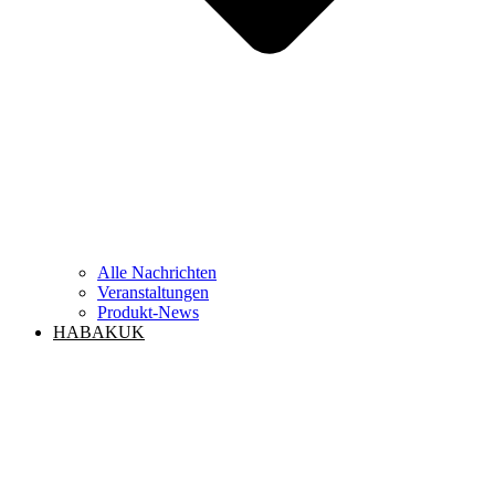
Alle Nachrichten
Veranstaltungen
Produkt-News
HABAKUK