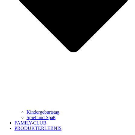
Kindergeburtstag
Spiel und Spaß
FAMILY-CLUB
PRODUKTERLEBNIS