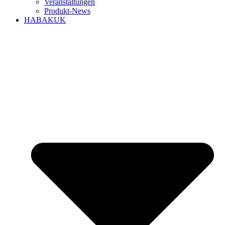
Veranstaltungen
Produkt-News
HABAKUK