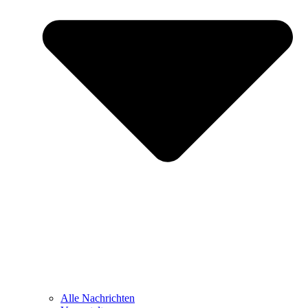
Alle Nachrichten