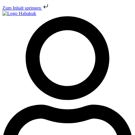
Zum Inhalt springen