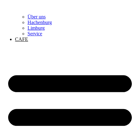
Über uns
Hachenburg
Limburg
Service
CAFE