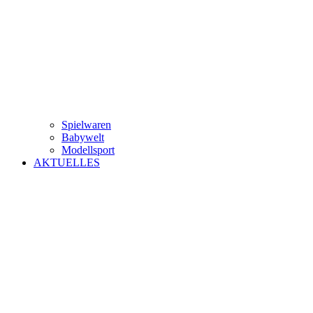
Spielwaren
Babywelt
Modellsport
AKTUELLES