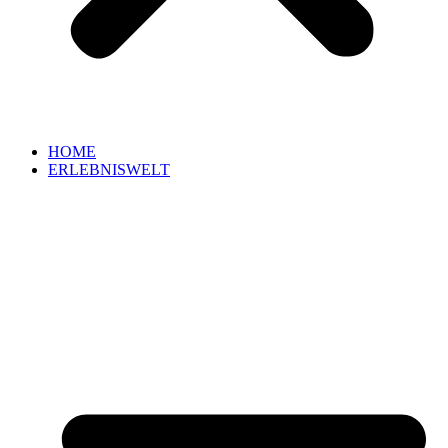
HOME
ERLEBNISWELT