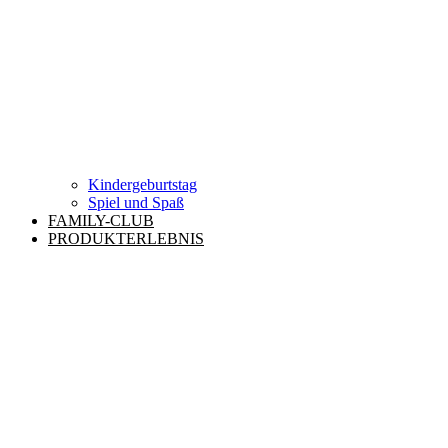
Kindergeburtstag
Spiel und Spaß
FAMILY-CLUB
PRODUKTERLEBNIS