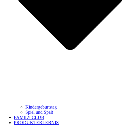
Kindergeburtstag
Spiel und Spaß
FAMILY-CLUB
PRODUKTERLEBNIS