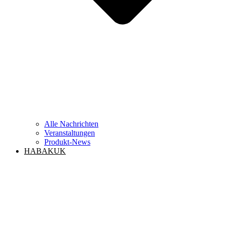
Alle Nachrichten
Veranstaltungen
Produkt-News
HABAKUK