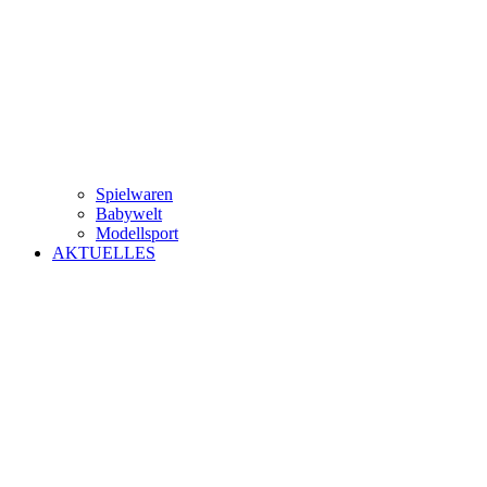
Spielwaren
Babywelt
Modellsport
AKTUELLES