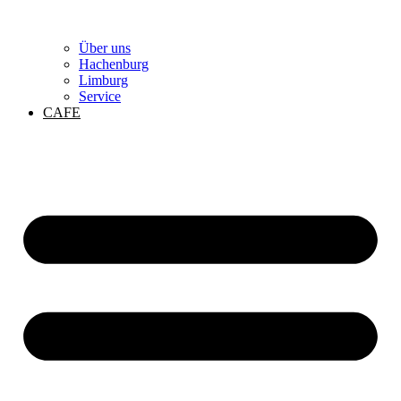
Über uns
Hachenburg
Limburg
Service
CAFE