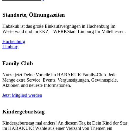
Standorte, Öffnungszeiten
Habakuk ist das große Einkaufsvergnügen in Hachenburg im
Westerwald und im EKZ – WERKStadt Limburg für Mittelhessen.
Hachenburg
Limburg
Family-Club
Nutze jetzt Deine Vorteile im HABAKUK Family-Club. Jede
Menge extra Service, Events, Vergünstigungen, Gewinnspiele,
Aktionen und neueste Informationen.
Jetzt Mitglied werden
Kindergeburtstag
Kindergeburtstag mal anders! An diesem Tag ist Dein Kind der Star
im HABAKUK! Wähle aus einer Vielzahl von Themen ein