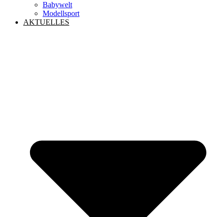
Babywelt
Modellsport
AKTUELLES