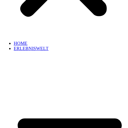
HOME
ERLEBNISWELT