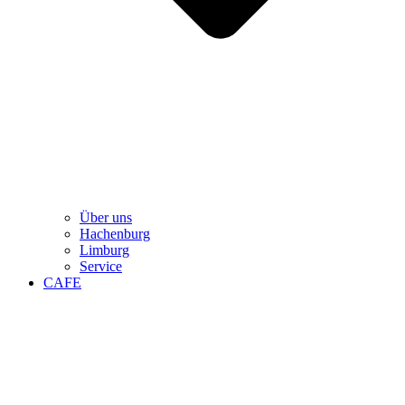
Über uns
Hachenburg
Limburg
Service
CAFE