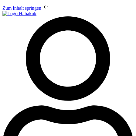
Zum Inhalt springen