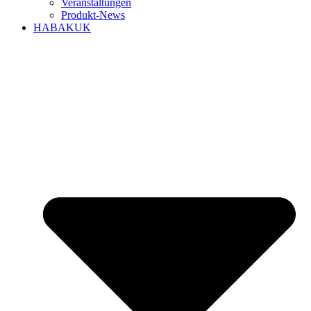
Veranstaltungen
Produkt-News
HABAKUK