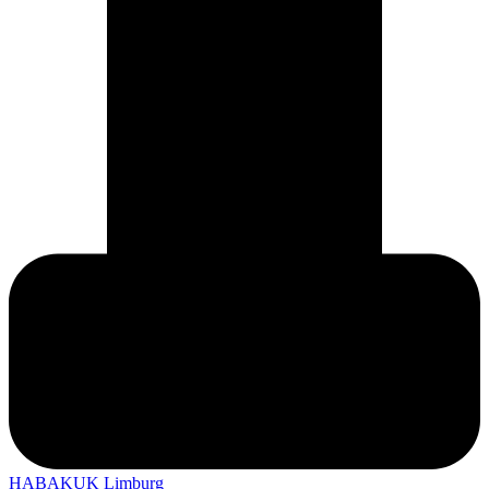
HABAKUK Limburg