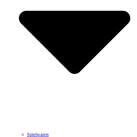
Spielwaren