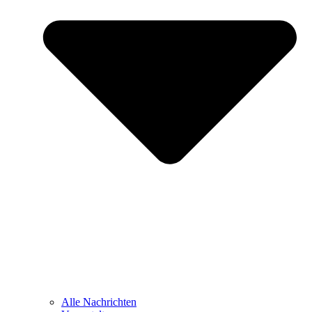
Alle Nachrichten