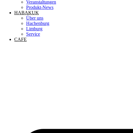
Veranstaltungen
Produkt-News
HABAKUK
Über uns
Hachenburg
Limburg
Service
CAFE