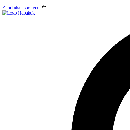
Zum Inhalt springen