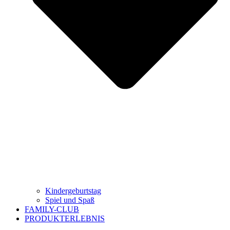
Kindergeburtstag
Spiel und Spaß
FAMILY-CLUB
PRODUKTERLEBNIS