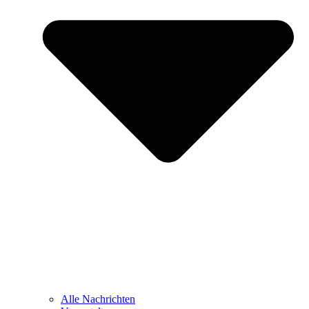
Alle Nachrichten