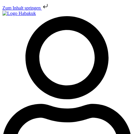
Zum Inhalt springen