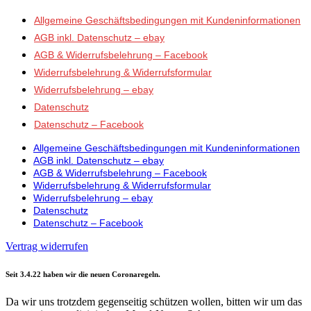
Allgemeine Geschäftsbedingungen mit Kundeninformationen
AGB inkl. Datenschutz – ebay
AGB & Widerrufsbelehrung – Facebook
Widerrufsbelehrung & Widerrufsformular
Widerrufsbelehrung – ebay
Datenschutz
Datenschutz – Facebook
Allgemeine Geschäftsbedingungen mit Kundeninformationen
AGB inkl. Datenschutz – ebay
AGB & Widerrufsbelehrung – Facebook
Widerrufsbelehrung & Widerrufsformular
Widerrufsbelehrung – ebay
Datenschutz
Datenschutz – Facebook
Vertrag widerrufen
Seit 3.4.22 haben wir die neuen Coronaregeln.
Da wir uns trotzdem gegenseitig schützen wollen, bitten wir um das