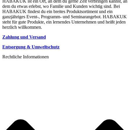
HABAKUK ist ein Ort, an dem du gerne Zeit verbringen kannst, an
dem du etwas erlebst, wo Familie und Kunden wichtig sind. Bei
HABAKUK findest du ein breites Produktsortiment und ein
ganzjähriges Event-, Programm- und Seminarangebot. HABAKUK
steht für gute Produkte, ein lernendes Unternehmen und heißt jeden
herzlich willkommen.
Zahlung und Versand
Entsorgung & Umweltschutz
Rechtliche Informationen