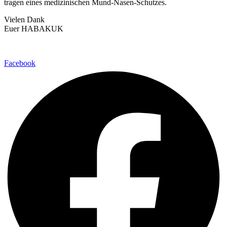
tragen eines medizinischen Mund-Nasen-Schutzes.
Vielen Dank
Euer HABAKUK
Facebook