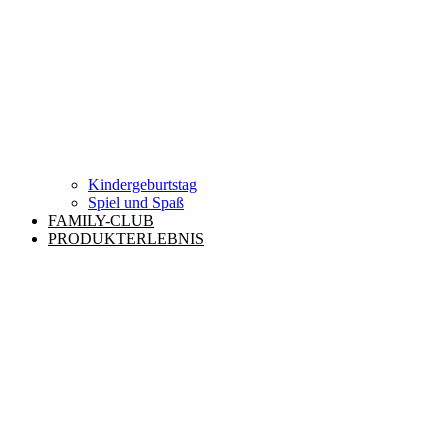
Kindergeburtstag
Spiel und Spaß
FAMILY-CLUB
PRODUKTERLEBNIS