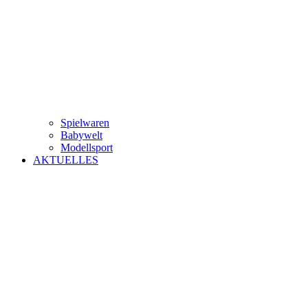
Spielwaren
Babywelt
Modellsport
AKTUELLES