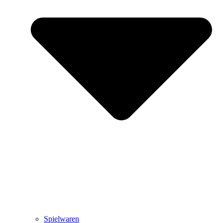
Spielwaren