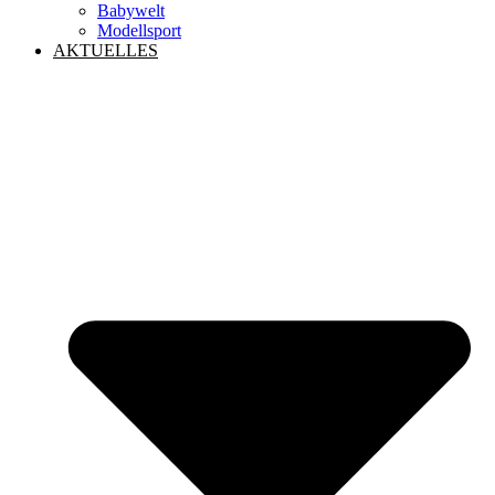
Babywelt
Modellsport
AKTUELLES