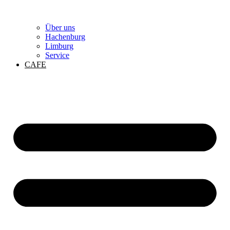
Über uns
Hachenburg
Limburg
Service
CAFE