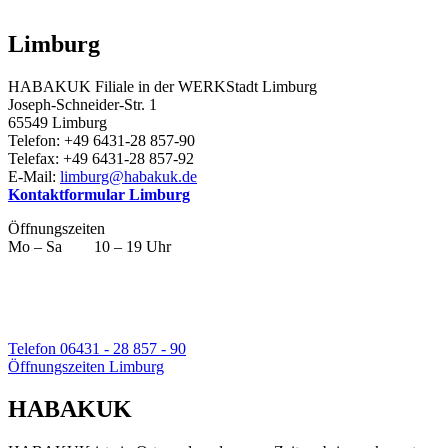
Limburg
HABAKUK Filiale in der WERKStadt Limburg
Joseph-Schneider-Str. 1
65549 Limburg
Telefon: +49 6431-28 857-90
Telefax: +49 6431-28 857-92
E-Mail:
limburg@habakuk.de
Kontaktformular Limburg
Öffnungszeiten
Mo – Sa 10 – 19 Uhr
Telefon 06431 - 28 857 - 90
Öffnungszeiten Limburg
HABAKUK