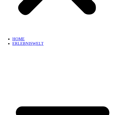
HOME
ERLEBNISWELT