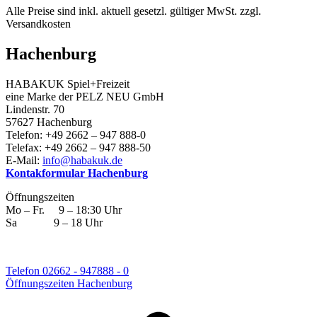
Alle Preise sind inkl. aktuell gesetzl. gültiger MwSt. zzgl.
Versandkosten
Hachenburg
HABAKUK Spiel+Freizeit
eine Marke der PELZ NEU GmbH
Lindenstr. 70
57627 Hachenburg
Telefon: +49 2662 – 947 888-0
Telefax: +49 2662 – 947 888-50
E-Mail:
info@habakuk.de
Kontakformular Hachenburg
Öffnungszeiten
Mo – Fr. 9 – 18:30 Uhr
Sa 9 – 18 Uhr
Telefon 02662 - 947888 - 0
Öffnungszeiten Hachenburg