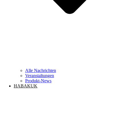
Alle Nachrichten
Veranstaltungen
Produkt-News
HABAKUK