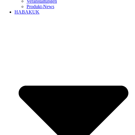
Veranstaltungen
Produkt-News
HABAKUK