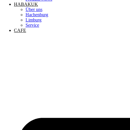
HABAKUK
Über uns
Hachenburg
Limburg
Service
CAFE