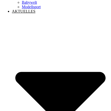
Babywelt
Modellsport
AKTUELLES