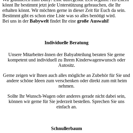
könnt Ihr bestimmt jetzt jede Unterstützung gebrauchen, die Ihr
erhalten könnt. Wir möchten gerne in dieser Zeit für Euch da sein.
Bestimmt gibt es schon eine Liste was so alles benötigt wird.
Bei uns in der
Babywelt
findet Ihr eine
große
Auswahl
!
Individuelle Beratung
Unsere Mitarbeiter-Innen der Babyabteilung beraten Sie gerne
kompetent und individuell zu Ihrem Kinderwagenwunsch oder
Autositz.
Gerne zeigen wir Ihnen auch alles mögliche an Zubehör für Sie und
andere schöne Ideen zum verschenken oder direkt zum mit heim
nehmen.
Sollte Ihr Wunsch-Wagen oder anderes gerade nicht dabei sein,
können wir gerne für Sie jederzeit bestellen. Sprechen Sie uns
einfach an.
Schnullerbaum