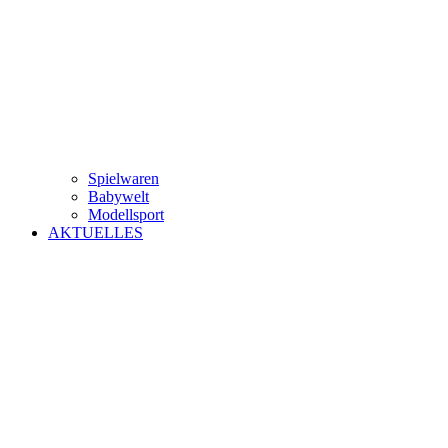
Spielwaren
Babywelt
Modellsport
AKTUELLES