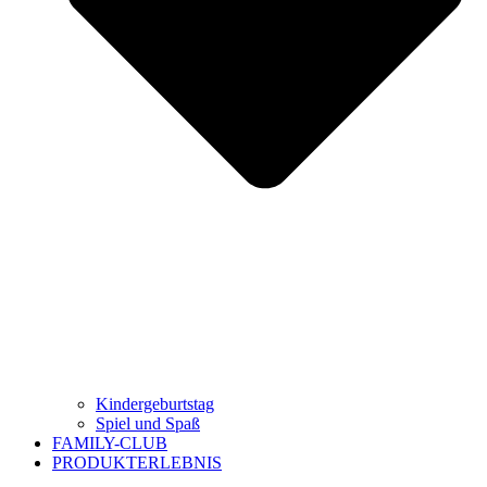
Kindergeburtstag
Spiel und Spaß
FAMILY-CLUB
PRODUKTERLEBNIS