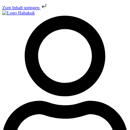
Zum Inhalt springen