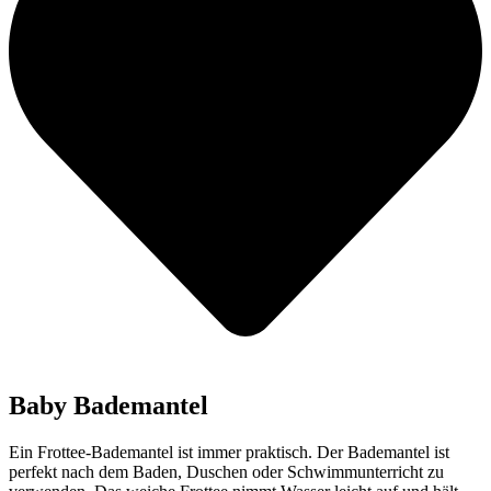
Baby Bademantel
Ein Frottee-Bademantel ist immer praktisch. Der Bademantel ist
perfekt nach dem Baden, Duschen oder Schwimmunterricht zu