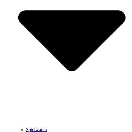
Spielwaren