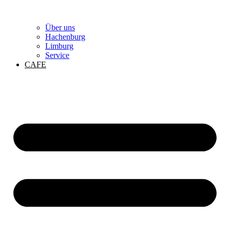
Über uns
Hachenburg
Limburg
Service
CAFE