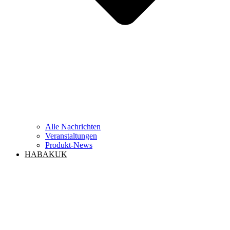
Alle Nachrichten
Veranstaltungen
Produkt-News
HABAKUK