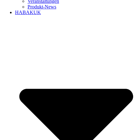
Veranstaltungen
Produkt-News
HABAKUK