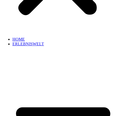
HOME
ERLEBNISWELT