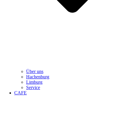
Über uns
Hachenburg
Limburg
Service
CAFE