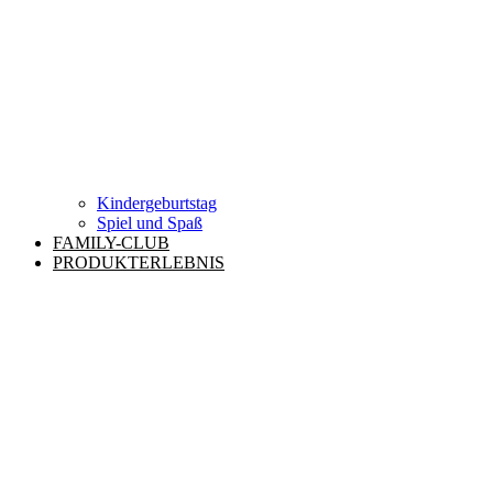
Kindergeburtstag
Spiel und Spaß
FAMILY-CLUB
PRODUKTERLEBNIS