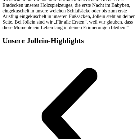
Entdecken unseres Holzspielzeuges, die erste Nacht im Babybett,
eingekuschelt in unsere weichen Schlafsäcke oder bis zum erste
Ausflug eingekuschelt in unseren Fußsäcken, Jollein steht an deiner
Seite. Bei Jollein sind wir „Für alle Ersten“, weil wir glauben, dass
diese Momente ein Leben lang in deinen Erinnerungen bleiben.“
Unsere Jollein-Highlights