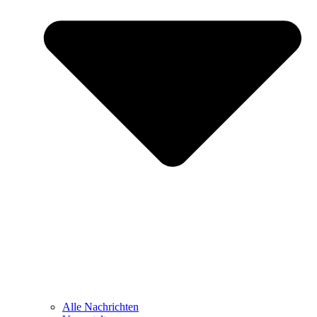
Alle Nachrichten