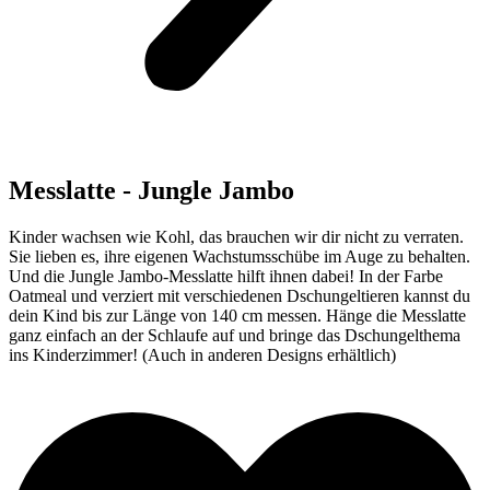
Messlatte - Jungle Jambo
Kinder wachsen wie Kohl, das brauchen wir dir nicht zu verraten.
Sie lieben es, ihre eigenen Wachstumsschübe im Auge zu behalten.
Und die Jungle Jambo-Messlatte hilft ihnen dabei! In der Farbe
Oatmeal und verziert mit verschiedenen Dschungeltieren kannst du
dein Kind bis zur Länge von 140 cm messen. Hänge die Messlatte
ganz einfach an der Schlaufe auf und bringe das Dschungelthema
ins Kinderzimmer! (Auch in anderen Designs erhältlich)