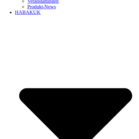
Veranstaltungen
Produkt-News
HABAKUK