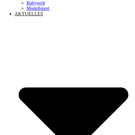
Babywelt
Modellsport
AKTUELLES