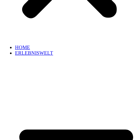
HOME
ERLEBNISWELT