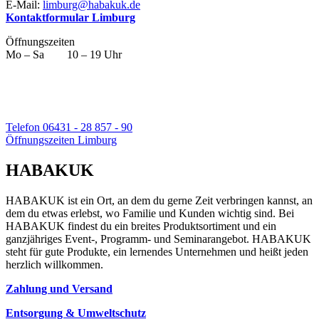
E-Mail:
limburg@habakuk.de
Kontaktformular Limburg
Öffnungszeiten
Mo – Sa 10 – 19 Uhr
Telefon 06431 - 28 857 - 90
Öffnungszeiten Limburg
HABAKUK
HABAKUK ist ein Ort, an dem du gerne Zeit verbringen kannst, an
dem du etwas erlebst, wo Familie und Kunden wichtig sind. Bei
HABAKUK findest du ein breites Produktsortiment und ein
ganzjähriges Event-, Programm- und Seminarangebot. HABAKUK
steht für gute Produkte, ein lernendes Unternehmen und heißt jeden
herzlich willkommen.
Zahlung und Versand
Entsorgung & Umweltschutz