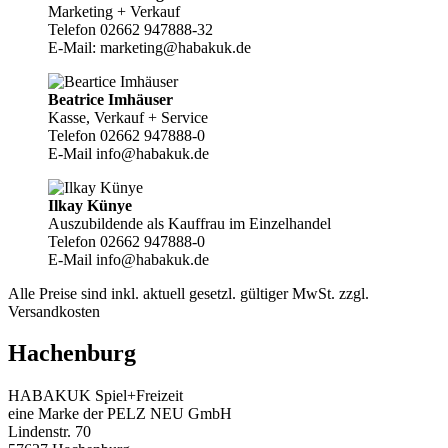
Marketing + Verkauf
Telefon 02662 947888-32
E-Mail: marketing@habakuk.de
Beatrice Imhäuser
Kasse, Verkauf + Service
Telefon 02662 947888-0
E-Mail info@habakuk.de
Ilkay Künye
Auszubildende als Kauffrau im Einzelhandel
Telefon 02662 947888-0
E-Mail info@habakuk.de
Alle Preise sind inkl. aktuell gesetzl. gültiger MwSt. zzgl.
Versandkosten
Hachenburg
HABAKUK Spiel+Freizeit
eine Marke der PELZ NEU GmbH
Lindenstr. 70