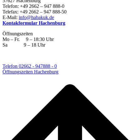
57627 Hachenburg
Telefon: +49 2662 – 947 888-0
Telefax: +49 2662 – 947 888-50
E-Mail:
info@habakuk.de
Kontakformular Hachenburg
Öffnungszeiten
Mo – Fr. 9 – 18:30 Uhr
Sa 9 – 18 Uhr
Telefon 02662 - 947888 - 0
Öffnungszeiten Hachenburg