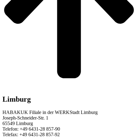
Limburg
HABAKUK Filiale in der WERKStadt Limburg
Joseph-Schneider-Str. 1
65549 Limburg
Telefon: +49 6431-28 857-90
Telefax: +49 6431-28 857-92