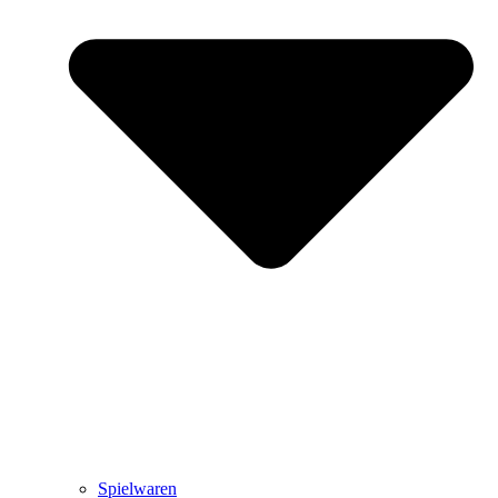
Spielwaren