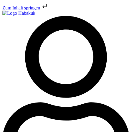
Zum Inhalt springen