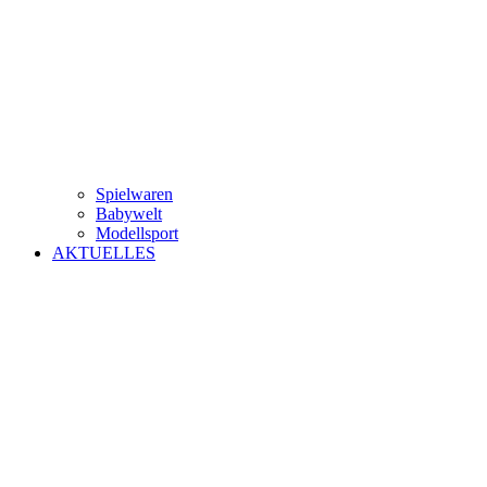
Spielwaren
Babywelt
Modellsport
AKTUELLES