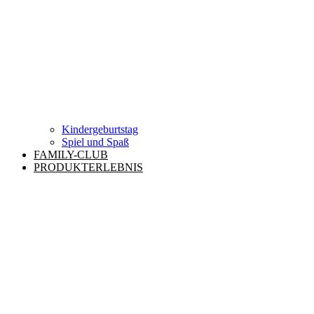
Kindergeburtstag
Spiel und Spaß
FAMILY-CLUB
PRODUKTERLEBNIS