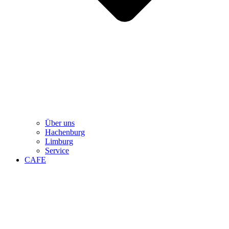
Über uns
Hachenburg
Limburg
Service
CAFE