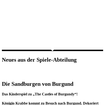
Neues aus der Spiele-Abteilung
Die Sandburgen von Burgund
Das Kinderspiel zu „The Castles of Burgundy“!
Königin Krabbe kommt zu Besuch nach Burgund. Dekoriert