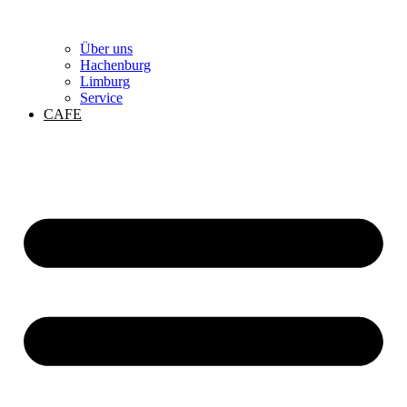
Über uns
Hachenburg
Limburg
Service
CAFE