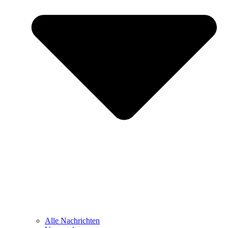
Alle Nachrichten