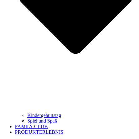
Kindergeburtstag
Spiel und Spaß
FAMILY-CLUB
PRODUKTERLEBNIS