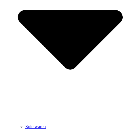
Spielwaren