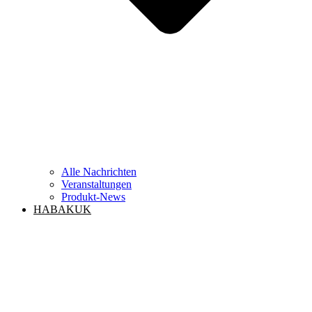
Alle Nachrichten
Veranstaltungen
Produkt-News
HABAKUK