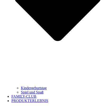
Kindergeburtstag
Spiel und Spaß
FAMILY-CLUB
PRODUKTERLEBNIS