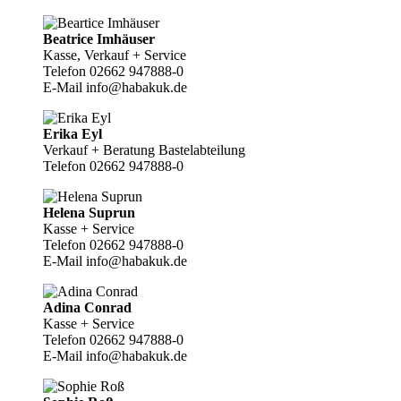
Beatrice Imhäuser
Kasse, Verkauf + Service
Telefon 02662 947888-0
E-Mail info@habakuk.de
Erika Eyl
Verkauf + Beratung Bastelabteilung
Telefon 02662 947888-0
Helena Suprun
Kasse + Service
Telefon 02662 947888-0
E-Mail info@habakuk.de
Adina Conrad
Kasse + Service
Telefon 02662 947888-0
E-Mail info@habakuk.de