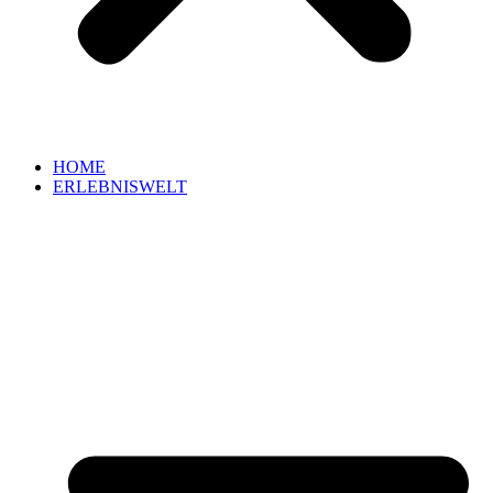
HOME
ERLEBNISWELT