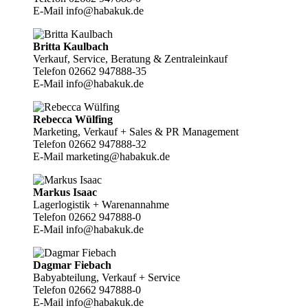
E-Mail info@habakuk.de
Britta Kaulbach
Verkauf, Service, Beratung & Zentraleinkauf
Telefon 02662 947888-35
E-Mail info@habakuk.de
Rebecca Wülfing
Marketing, Verkauf + Sales & PR Management
Telefon 02662 947888-32
E-Mail marketing@habakuk.de
Markus Isaac
Lagerlogistik + Warenannahme
Telefon 02662 947888-0
E-Mail info@habakuk.de
Dagmar Fiebach
Babyabteilung, Verkauf + Service
Telefon 02662 947888-0
E-Mail info@habakuk.de