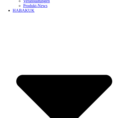
Veranstaltungen
Produkt-News
HABAKUK