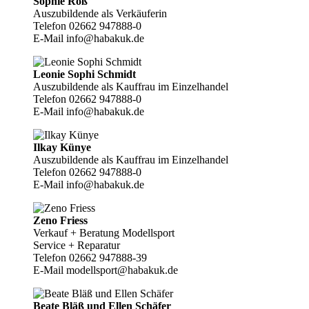
Sophie Roß
Auszubildende als Verkäuferin
Telefon 02662 947888-0
E-Mail info@habakuk.de
Leonie Sophi Schmidt
Auszubildende als Kauffrau im Einzelhandel
Telefon 02662 947888-0
E-Mail info@habakuk.de
Ilkay Künye
Auszubildende als Kauffrau im Einzelhandel
Telefon 02662 947888-0
E-Mail info@habakuk.de
Zeno Friess
Verkauf + Beratung Modellsport
Service + Reparatur
Telefon 02662 947888-39
E-Mail modellsport@habakuk.de
Beate Bläß und Ellen Schäfer