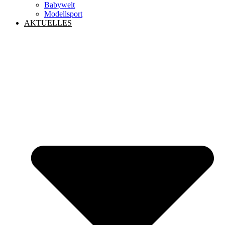
Babywelt
Modellsport
AKTUELLES