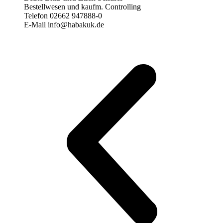
Bestellwesen und kaufm. Controlling
Telefon 02662 947888-0
E-Mail info@habakuk.de