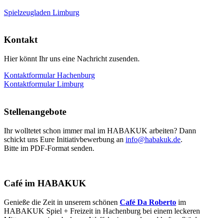
Spielzeugladen Limburg
Kontakt
Hier könnt Ihr uns eine Nachricht zusenden.
Kontaktformular Hachenburg
Kontaktformular Limburg
Stellenangebote
Ihr wolltetet schon immer mal im HABAKUK arbeiten? Dann
schickt uns Eure Initiativbewerbung an
info@habakuk.de
.
Bitte im PDF-Format senden.
Café im HABAKUK
Genieße die Zeit in unserem schönen
Café Da Roberto
im
HABAKUK Spiel + Freizeit in Hachenburg bei einem leckeren