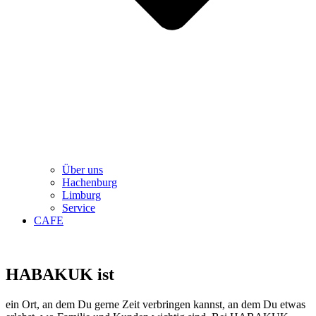
Über uns
Hachenburg
Limburg
Service
CAFE
HABAKUK ist
ein Ort, an dem Du gerne Zeit verbringen kannst, an dem Du etwas