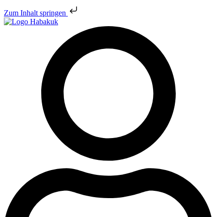
Zum Inhalt springen