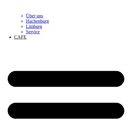
Über uns
Hachenburg
Limburg
Service
CAFE