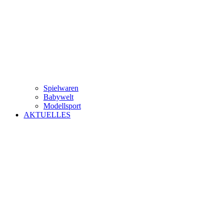
Spielwaren
Babywelt
Modellsport
AKTUELLES