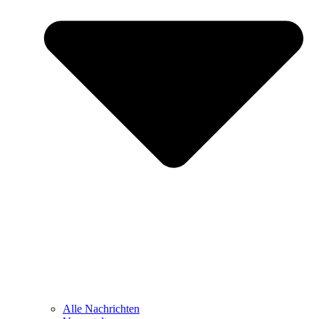
Alle Nachrichten