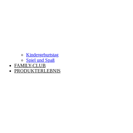
Kindergeburtstag
Spiel und Spaß
FAMILY-CLUB
PRODUKTERLEBNIS